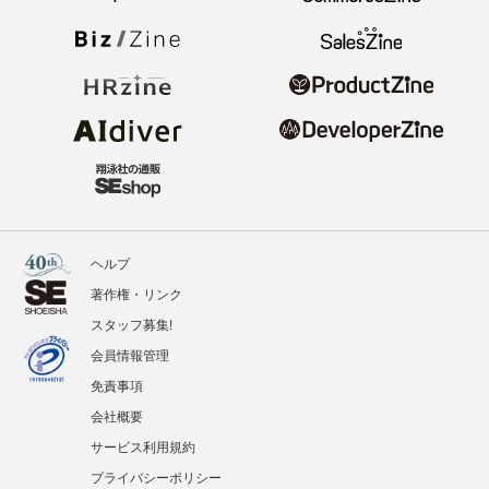
ヘルプ
著作権・リンク
スタッフ募集!
会員情報管理
免責事項
会社概要
サービス利用規約
プライバシーポリシー