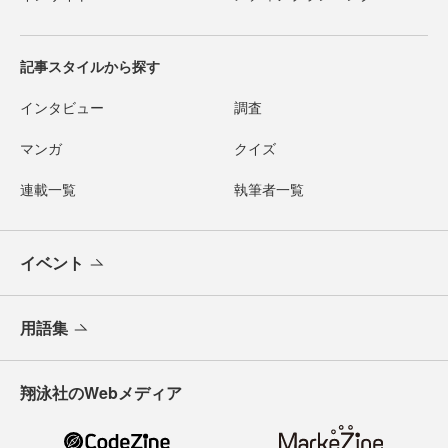
記事スタイルから探す
インタビュー
調査
マンガ
クイズ
連載一覧
執筆者一覧
イベント
用語集
翔泳社のWebメディア