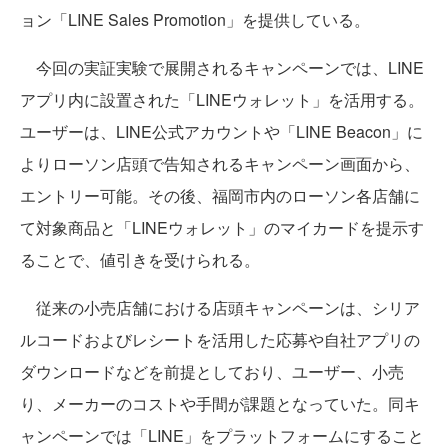
ョン「LINE Sales Promotion」を提供している。
今回の実証実験で展開されるキャンペーンでは、LINE
アプリ内に設置された「LINEウォレット」を活用する。
ユーザーは、LINE公式アカウントや「LINE Beacon」に
よりローソン店頭で告知されるキャンペーン画面から、
エントリー可能。その後、福岡市内のローソン各店舗に
て対象商品と「LINEウォレット」のマイカードを提示す
ることで、値引きを受けられる。
従来の小売店舗における店頭キャンペーンは、シリア
ルコードおよびレシートを活用した応募や自社アプリの
ダウンロードなどを前提としており、ユーザー、小売
り、メーカーのコストや手間が課題となっていた。同キ
ャンペーンでは「LINE」をプラットフォームにすること