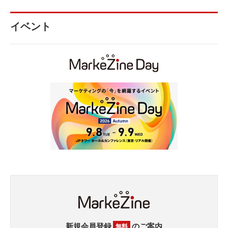
イベント
新規会員登録
のご案内
無料