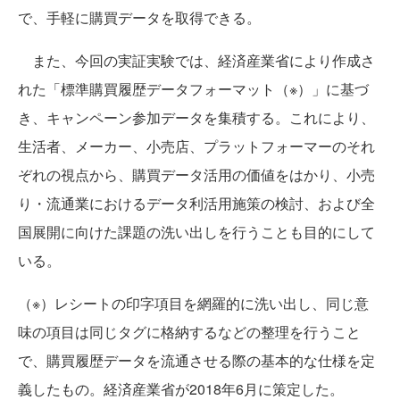
で、手軽に購買データを取得できる。
また、今回の実証実験では、経済産業省により作成さ
れた「標準購買履歴データフォーマット（※）」に基づ
き、キャンペーン参加データを集積する。これにより、
生活者、メーカー、小売店、プラットフォーマーのそれ
ぞれの視点から、購買データ活用の価値をはかり、小売
り・流通業におけるデータ利活用施策の検討、および全
国展開に向けた課題の洗い出しを行うことも目的にして
いる。
（※）レシートの印字項目を網羅的に洗い出し、同じ意
味の項目は同じタグに格納するなどの整理を行うこと
で、購買履歴データを流通させる際の基本的な仕様を定
義したもの。経済産業省が2018年6月に策定した。