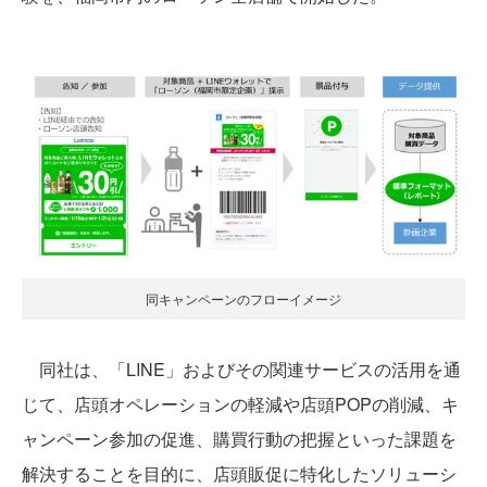
同キャンペーンのフローイメージ
同社は、「LINE」およびその関連サービスの活用を通
じて、店頭オペレーションの軽減や店頭POPの削減、キ
ャンペーン参加の促進、購買行動の把握といった課題を
解決することを目的に、店頭販促に特化したソリューシ