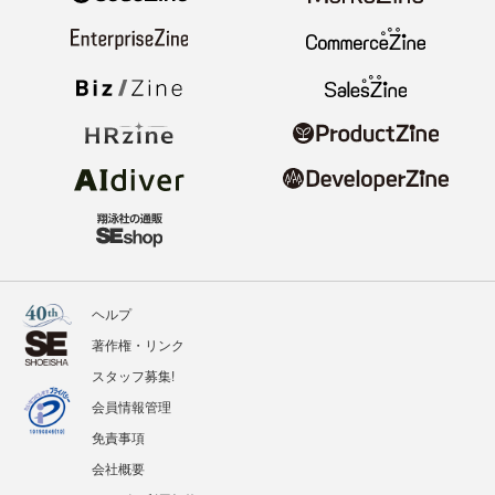
ヘルプ
著作権・リンク
スタッフ募集!
会員情報管理
免責事項
会社概要