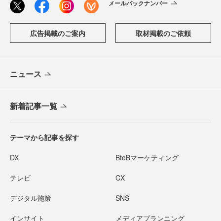
メールバックナンバー
広告掲載のご案内
取材掲載のご依頼
ニュース
新着記事一覧
テーマから記事を探す
DX
BtoBマーケティング
テレビ
CX
デジタル施策
SNS
インサイト
メディアプランニング