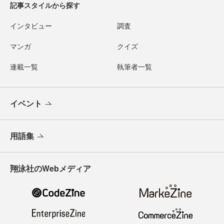
記事スタイルから探す
インタビュー
調査
マンガ
クイズ
連載一覧
執筆者一覧
イベント
用語集
翔泳社のWebメディア