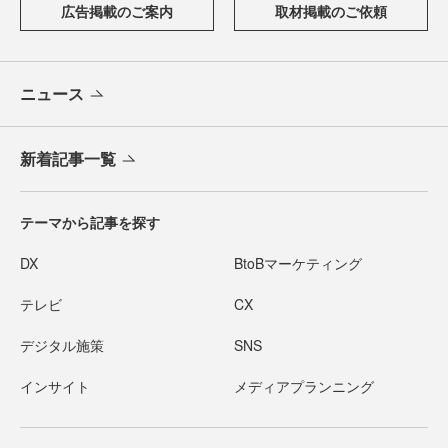
広告掲載のご案内
取材掲載のご依頼
ニュース
新着記事一覧
テーマから記事を探す
DX
BtoBマーケティング
テレビ
CX
デジタル施策
SNS
インサイト
メディアプランニング