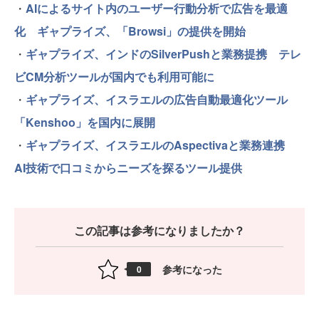
・
AIによるサイト内のユーザー行動分析で広告を最適
化 ギャプライズ、「Browsi」の提供を開始
・
ギャプライズ、インドのSilverPushと業務提携 テレ
ビCM分析ツールが国内でも利用可能に
・
ギャプライズ、イスラエルの広告自動最適化ツール
「Kenshoo」を国内に展開
・
ギャプライズ、イスラエルのAspectivaと業務連携
AI技術で口コミからニーズを探るツール提供
この記事は参考になりましたか？
参考になった
0