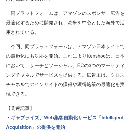
同プラットフォームは、アマゾンのスポンサー広告を
最適化するために開発され、欧米を中心とした海外で活
用されている。
今回、同プラットフォームは、アマゾン日本サイトで
の最適化にも対応を開始。これによりKenshooは、日本
において、サーチとソーシャル、ECの3つのマーケティ
ングチャネルでサービスを提供する。広告主は、クロス
チャネルでのインサイトの獲得や獲得施策の最適化を実
現できる。
【関連記事】
・
ギャプライズ、Web集客自動化サービス「Intelligent
Acquisition」の提供を開始