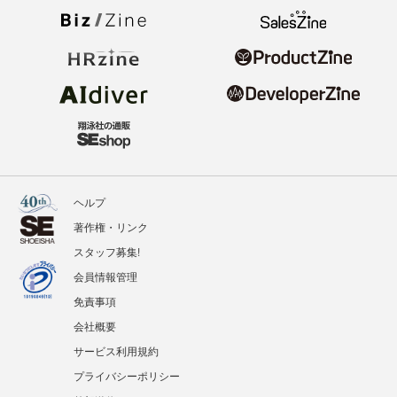
ヘルプ
著作権・リンク
スタッフ募集!
会員情報管理
免責事項
会社概要
サービス利用規約
プライバシーポリシー