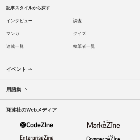
記事スタイルから探す
インタビュー
調査
マンガ
クイズ
連載一覧
執筆者一覧
イベント
用語集
翔泳社のWebメディア