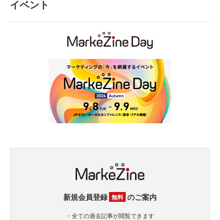
イベント
新規会員登録
のご案内
無料
・全ての過去記事が閲覧できます