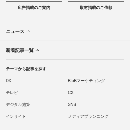
広告掲載のご案内
取材掲載のご依頼
ニュース
新着記事一覧
テーマから記事を探す
DX
BtoBマーケティング
テレビ
CX
デジタル施策
SNS
インサイト
メディアプランニング