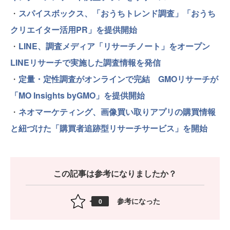
・
スパイスボックス、「おうちトレンド調査」「おうち
クリエイター活用PR」を提供開始
・
LINE、調査メディア「リサーチノート」をオープン
LINEリサーチで実施した調査情報を発信
・
定量・定性調査がオンラインで完結 GMOリサーチが
「MO Insights byGMO」を提供開始
・
ネオマーケティング、画像買い取りアプリの購買情報
と紐づけた「購買者追跡型リサーチサービス」を開始
この記事は参考になりましたか？
参考になった
0