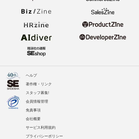
ヘルプ
著作権・リンク
スタッフ募集!
会員情報管理
免責事項
会社概要
サービス利用規約
プライバシーポリシー