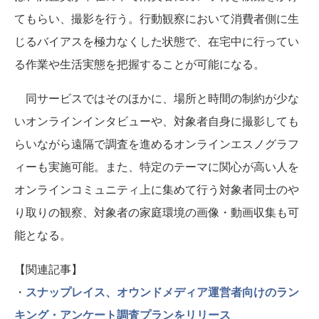
てもらい、撮影を行う。行動観察において消費者側に生
じるバイアスを極力なくした状態で、在宅中に行ってい
る作業や生活実態を把握することが可能になる。
同サービスではそのほかに、場所と時間の制約が少な
いオンラインインタビューや、対象者自身に撮影しても
らいながら遠隔で調査を進めるオンラインエスノグラフ
ィーも実施可能。また、特定のテーマに関心が高い人を
オンラインコミュニティ上に集めて行う対象者同士のや
り取りの観察、対象者の家庭環境の画像・動画収集も可
能となる。
【関連記事】
・
スナップレイス、オウンドメディア運営者向けのラン
キング・アンケート調査プランをリリース