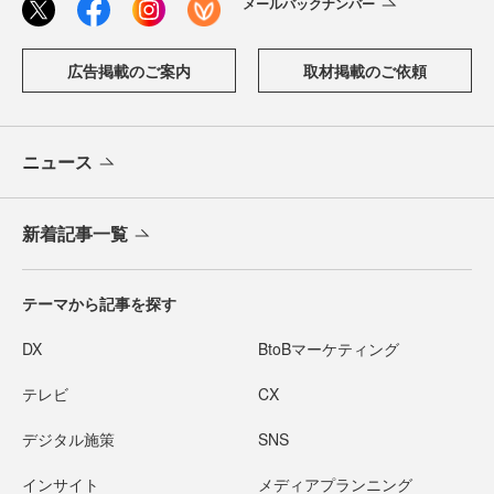
メールバックナンバー
広告掲載のご案内
取材掲載のご依頼
ニュース
新着記事一覧
テーマから記事を探す
DX
BtoBマーケティング
テレビ
CX
デジタル施策
SNS
インサイト
メディアプランニング