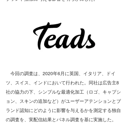
今回の調査は、2020年6月に英国、イタリア、ドイ
ツ、スイス、インドにおいて行われた。同社は広告主8
社の協力の下、シンプルな最適化加工（ロゴ、キャプシ
ョン、スキンの追加など）がユーザーアテンションとブ
ランド認知にどのように影響を与えるかを測定する独自
の調査を、実配信結果とパネル調査を基に実施した。