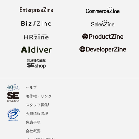
ヘルプ
著作権・リンク
スタッフ募集!
会員情報管理
免責事項
会社概要