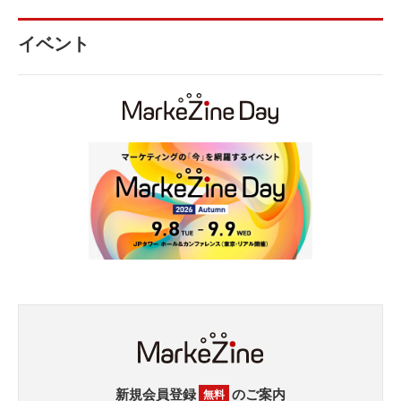
イベント
新規会員登録
のご案内
無料