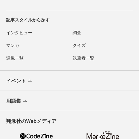
記事スタイルから探す
インタビュー
調査
マンガ
クイズ
連載一覧
執筆者一覧
イベント
用語集
翔泳社のWebメディア