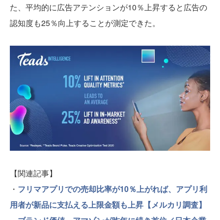
た、平均的に広告アテンションが10％上昇すると広告の
認知度も25％向上することが測定できた。
【関連記事】
・
フリマアプリでの売却比率が10％上がれば、アプリ利
用者が新品に支払える上限金額も上昇【メルカリ調査】