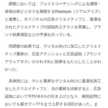
調査においては、フェイスコーディングによる感情・
表情分析ビジネスを展開するRealeyes（リアルアイズ）
と連携し、オリジナルの広告クリエイティブと、最適化
されたクリエイティブの認知向上テストを実施し、ブラ
ンド効果測定などの予測を行っている。
同調査の結果では、デジタル向けに加工したクリエイ
ティブ素材が、広告アテンションと広告認知（ブランド
アウェアネス）のそれぞれに効果をもたらしたことがわ
かった。
具体的には、テレビ素材をデジタル向けに最適化加工
をしたクリエイティブと、元の素材を比較すると、広告
認知において平均18.5％の引き上げとなり、個別設問に
おいても最大で＋77％まで上昇する項目があった。ま