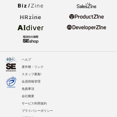
ヘルプ
著作権・リンク
スタッフ募集!
会員情報管理
免責事項
会社概要
サービス利用規約
プライバシーポリシー