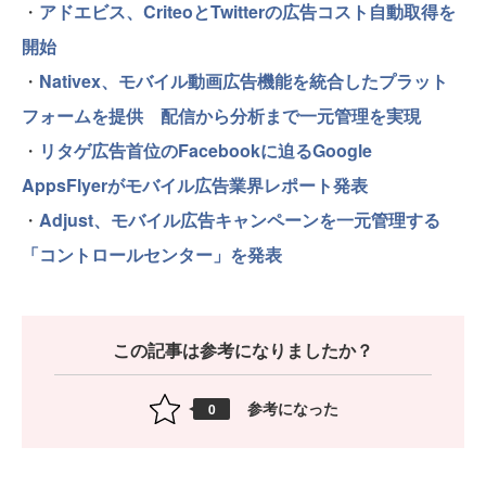
・
アドエビス、CriteoとTwitterの広告コスト自動取得を
開始
・
Nativex、モバイル動画広告機能を統合したプラット
フォームを提供 配信から分析まで一元管理を実現
・
リタゲ広告首位のFacebookに迫るGoogle
AppsFlyerがモバイル広告業界レポート発表
・
Adjust、モバイル広告キャンペーンを一元管理する
「コントロールセンター」を発表
この記事は参考になりましたか？
参考になった
0