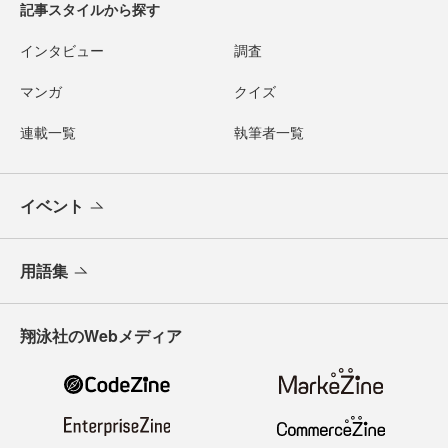
記事スタイルから探す
インタビュー
調査
マンガ
クイズ
連載一覧
執筆者一覧
イベント
用語集
翔泳社のWebメディア