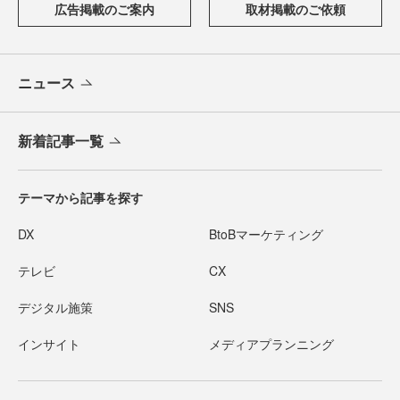
広告掲載のご案内
取材掲載のご依頼
ニュース
新着記事一覧
テーマから記事を探す
DX
BtoBマーケティング
テレビ
CX
デジタル施策
SNS
インサイト
メディアプランニング