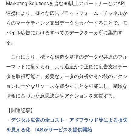
Marketing Solutionsを含む60以上のパートナーとのAPI
連携により、様々な広告プラットフォーム・チャネルか
らのマーケティング支出データをカバーすることで、モ
バイル広告におけるすべてのデータを一ヵ所に集約す
る。
これにより、様々な構造や基準のデータが共通のフォ
ーマットに揃えられ、より迅速かつ正確に広告支出デー
タを取得可能に。必要なデータの分析やその後のアクシ
ョンに十分なリソースを費やすことを可能にし、精緻な
情報に基づいた意思決定やアクションを支援する。
【関連記事】
・
デジタル広告の全コスト・アドフラウド等による損失
を見える化 IASがサービスを提供開始