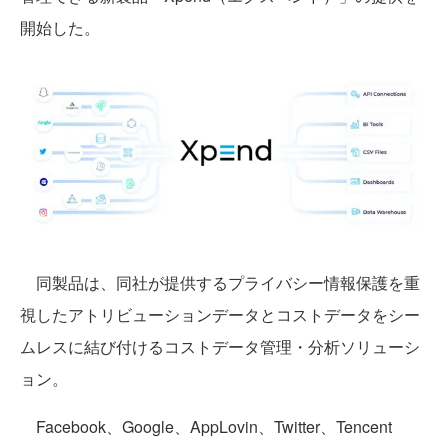
開始した。
同製品は、同社が提供するプライバシー情報保護を重
視したアトリビューションデータとコストデータをシー
ムレスに結び付けるコストデータ管理・分析ソリューシ
ョン。
Facebook、Google、AppLovin、Twitter、Tencent