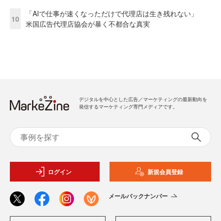
「AIで仕事が速くなっただけで代理店は生き残れない」
10
米国広告代理店協会が暴く不都合な真実
デジタルを中心とした広告／マーケティングの最新動向を
発信するマーケティング専門メディアです。
ログイン
新規会員登録
メールバックナンバー