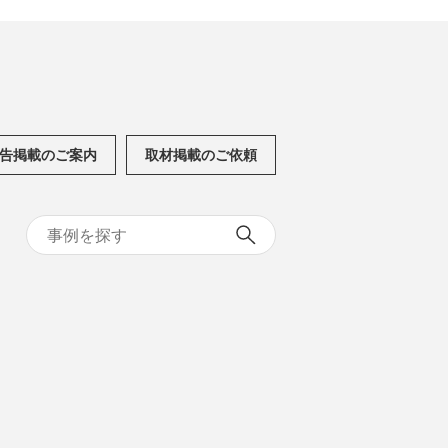
告掲載のご案内
取材掲載のご依頼