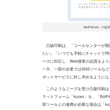
「BotFriends
凸版印刷は、「コールセンターが開
たい」「いつでも手軽にチャットで問
ーズに対応し、Web接客の品質をよ
一方、一部の企業ではSNSツールな
ボットサービスに対し求めるようにな
このようなニーズを受け凸版印刷は、
ラットフォーム「kuzen」を、「Bot
部ツールとの連携が必要な場合は「ku