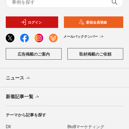
ログイン
新規会員登録
メールバックナンバー
広告掲載のご案内
取材掲載のご依頼
ニュース
新着記事一覧
テーマから記事を探す
DX
BtoBマーケティング