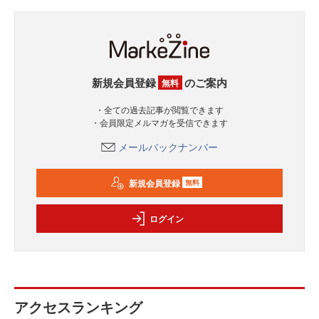
新規会員登録
のご案内
無料
・全ての過去記事が閲覧できます
・会員限定メルマガを受信できます
メールバックナンバー
新規会員登録
無料
ログイン
アクセスランキング