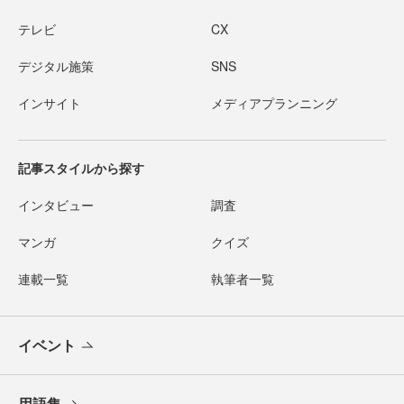
テレビ
CX
デジタル施策
SNS
インサイト
メディアプランニング
記事スタイルから探す
インタビュー
調査
マンガ
クイズ
連載一覧
執筆者一覧
イベント
用語集