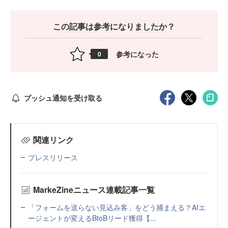
この記事は参考になりましたか？
参考になった
0
プッシュ通知を受け取る
関連リンク
プレスリリース
MarkeZineニュース連載記事一覧
「フォームを送らない見込み客」をどう捕まえる？AIエ
ージェントが変えるBtoBリード獲得【...