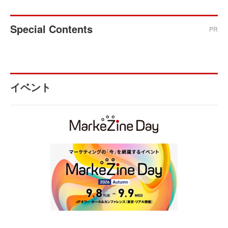
Special Contents
PR
イベント