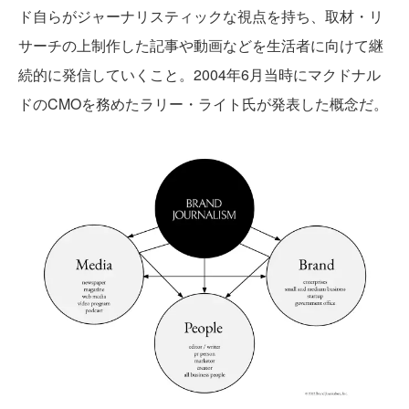
ド自らがジャーナリスティックな視点を持ち、取材・リ
サーチの上制作した記事や動画などを生活者に向けて継
続的に発信していくこと。2004年6月当時にマクドナル
ドのCMOを務めたラリー・ライト氏が発表した概念だ。