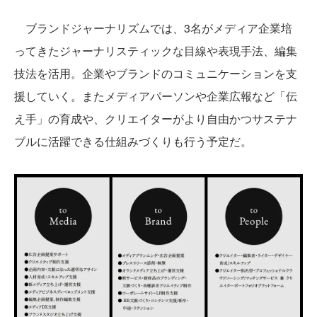
ブランドジャーナリズムでは、3名がメディア企業培
ってきたジャーナリスティックな目線や表現手法、編集
技法を活用。企業やブランドのコミュニケーションを支
援していく。またメディアパーソンや企業広報など「伝
え手」の育成や、クリエイターがより自由かつサステナ
ブルに活躍できる仕組みづくりも行う予定だ。