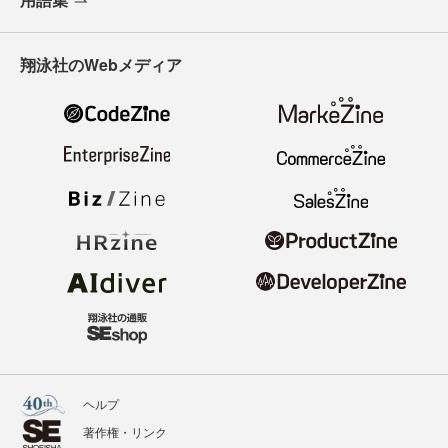
翔泳社のWebメディア
ヘルプ
著作権・リンク