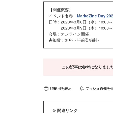
【開催概要】
イベント名称：
MarkeZine Day 202
日時：2023年3月8日（水）10:00～1
2023年3月9日（木）10:00～1
会場：オンライン開催
参加費：無料（事前登録制）
この記事は参考になりまし
印刷用を表示
プッシュ通知を
関連リンク