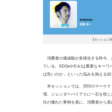
【セッション
消費者の価値観が多様化する昨今、
ている。SDGsやD＆Iは重要なキー
ば良いのか」といった悩みを抱える担
本セッションでは、貝印のマーケティ
壇。ジェンダーバイアスに一石を投じ
社の優れた事例を基に、消費者から真