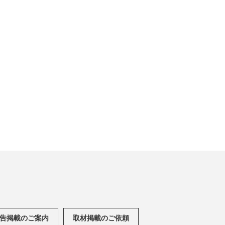
告掲載のご案内
取材掲載のご依頼