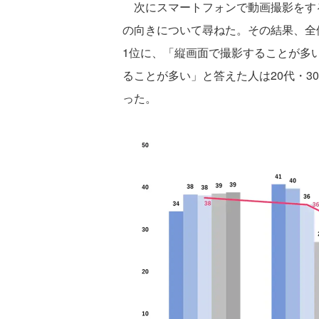
次にスマートフォンで動画撮影をす
の向きについて尋ねた。その結果、全
1位に、「縦画面で撮影することが多い
ることが多い」と答えた人は20代・3
った。