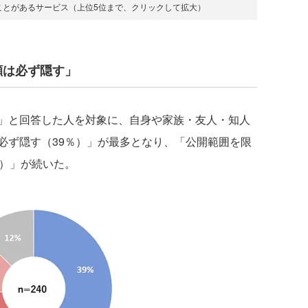
ことがあるサービス（上位5位まで、クリックして拡大）
顔は必ず隠す」
」と回答した人を対象に、自身や家族・友人・知人
必ず隠す（39％）」が最多となり、「公開範囲を限
％）」が続いた。