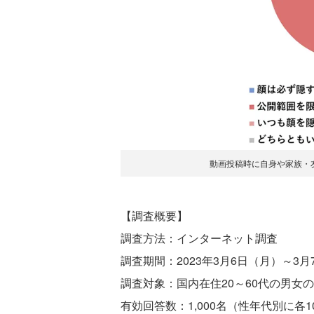
動画投稿時に自身や家族・
【調査概要】
調査方法：インターネット調査
調査期間：2023年3月6日（月）～3月
調査対象：国内在住20～60代の男女の
有効回答数：1,000名（性年代別に各