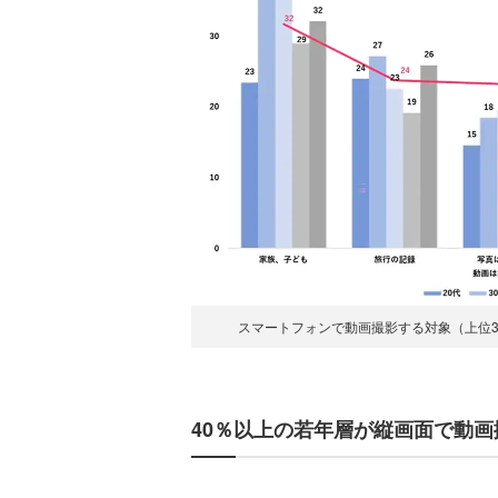
スマートフォンで動画撮影する対象（上位
40％以上の若年層が縦画面で動画