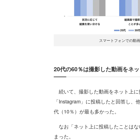
スマートフォンでの動
20代の60％は撮影した動画をネ
続いて、撮影した動画をネット上に投
「Instagram」に投稿したと回答し、
代（10％）が最も多かった。
なお「ネット上に投稿したことはない
まった。