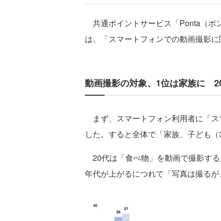
共通ポイントサービス「Ponta（ポ
は、「スマートフォンでの動画撮影に
動画撮影の対象、1位は家族に 2
まず、スマートフォン利用者に「ス
した。すると全体で「家族、子ども（
20代は「食べ物」を動画で撮影する
年代が上がるにつれて「写真は撮るが