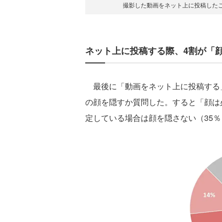
撮影した動画をネット上に投稿した
ネット上に投稿する際、4割が「
最後に「動画をネット上に投稿する
の顔を隠すか質問した。すると「顔は
定している場合は顔を隠さない（35