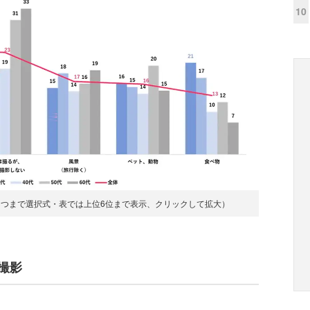
10
3つまで選択式・表では上位6位まで表示、クリックして拡大）
撮影