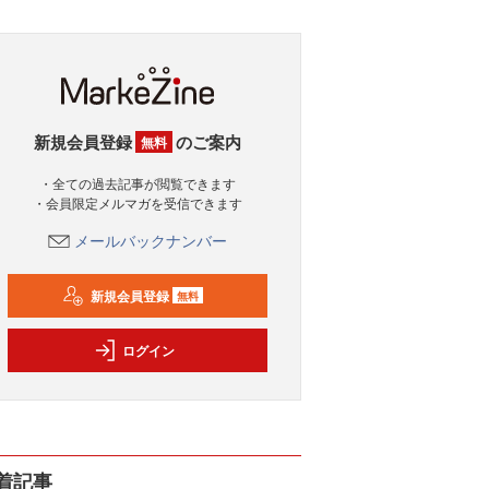
新規会員登録
のご案内
無料
・全ての過去記事が閲覧できます
・会員限定メルマガを受信できます
メールバックナンバー
新規会員登録
無料
ログイン
着記事