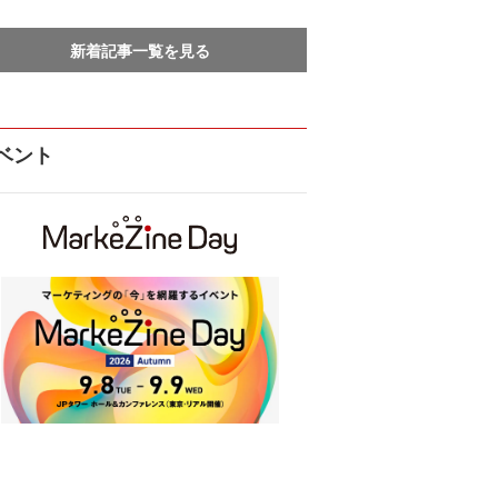
新着記事一覧を見る
ベント