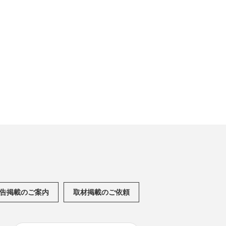
告掲載のご案内
取材掲載のご依頼