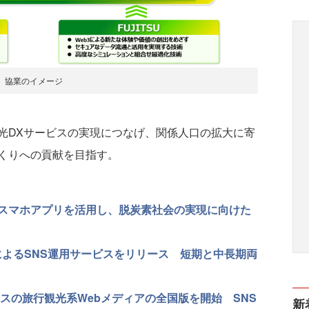
協業のイメージ
DXサービスの実現につなげ、関係人口の拡大に寄
くりへの貢献を目指す。
スマホアプリを活用し、脱炭素社会の実現に向けた
によるSNS運用サービスをリリース 短期と中長期両
スの旅行観光系Webメディアの全国版を開始 SNS
新