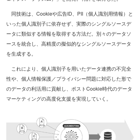
同技術は、Cookieや広告ID、PII（個人識別用情報）と
いった個人識別子に依存せず、実際のシングルソースデ
ータに類似する情報を取得する方法だ。別々のデータソ
ースを統合し、高精度の擬似的なシングルソースデータ
を生成する。
これにより、個人識別子を用いたデータ連携の不完全
性や、個人情報保護／プライバシー問題に対応した形で
のデータの利活用に貢献し、ポストCookie時代のデータ
マーケティングの高度化支援を実現していく。