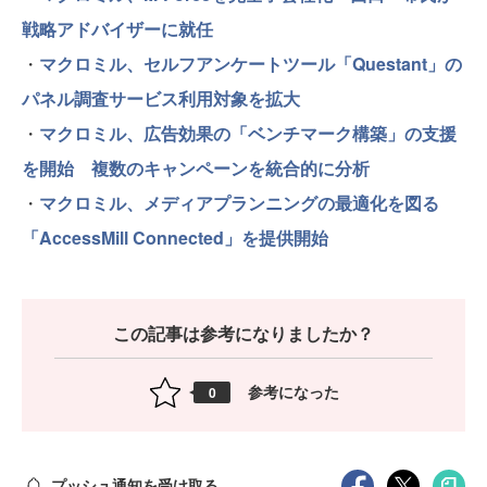
戦略アドバイザーに就任
・
マクロミル、セルフアンケートツール「Questant」の
パネル調査サービス利用対象を拡大
・
マクロミル、広告効果の「ベンチマーク構築」の支援
を開始 複数のキャンペーンを統合的に分析
・
マクロミル、メディアプランニングの最適化を図る
「AccessMill Connected」を提供開始
この記事は参考になりましたか？
参考になった
0
プッシュ通知を受け取る