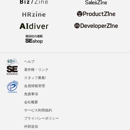
ヘルプ
著作権・リンク
スタッフ募集!
会員情報管理
免責事項
会社概要
サービス利用規約
プライバシーポリシー
外部送信