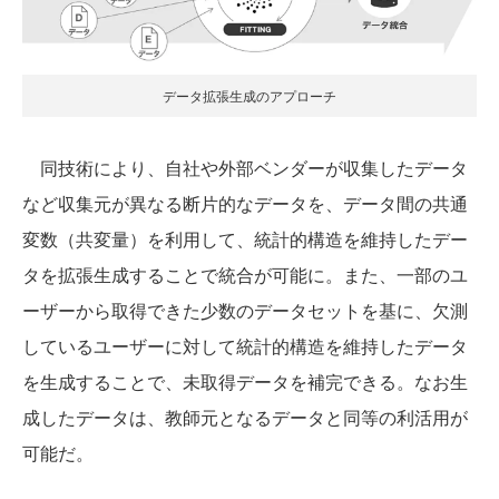
データ拡張生成のアプローチ
同技術により、自社や外部ベンダーが収集したデータ
など収集元が異なる断片的なデータを、データ間の共通
変数（共変量）を利用して、統計的構造を維持したデー
タを拡張生成することで統合が可能に。また、一部のユ
ーザーから取得できた少数のデータセットを基に、欠測
しているユーザーに対して統計的構造を維持したデータ
を生成することで、未取得データを補完できる。なお生
成したデータは、教師元となるデータと同等の利活用が
可能だ。