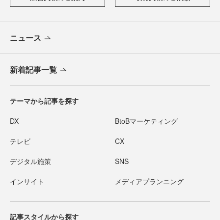
ニュース
新着記事一覧
テーマから記事を探す
DX
BtoBマーケティング
テレビ
CX
デジタル施策
SNS
インサイト
メディアプランニング
記事スタイルから探す