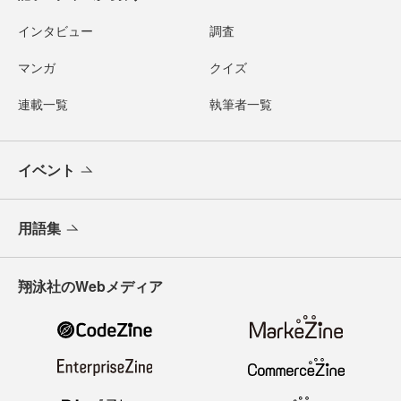
インタビュー
調査
マンガ
クイズ
連載一覧
執筆者一覧
イベント
用語集
翔泳社のWebメディア