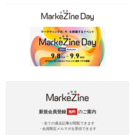
新規会員登録
のご案内
無料
・全ての過去記事が閲覧できます
・会員限定メルマガを受信できます