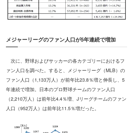
メジャーリーグのファン人口が5年連続で増加
次に、野球およびサッカーの各カテゴリーにおけるフ
ァン人口を調べた。すると、メジャーリーグ（MLB）の
ファン人口（1,133万人）が前年比23.8％増と伸長し、5
年連続で増加。日本のプロ野球チームのファン人口
（2,210万人）は前年比4.4％増、Jリーグチームのファン
人口（952万人）は前年比11.5％増だった。