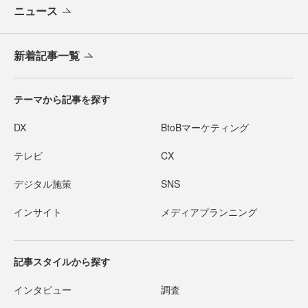
ニュース
新着記事一覧
テーマから記事を探す
DX
BtoBマーケティング
テレビ
CX
デジタル施策
SNS
インサイト
メディアプランニング
記事スタイルから探す
インタビュー
調査