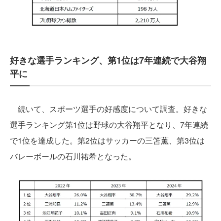
好きな選手ランキング、第1位は7年連続で大谷翔
平に
続いて、スポーツ選手の好感度について調査。好きな
選手ランキング第1位は野球の大谷翔平となり、7年連続
で1位を達成した。第2位はサッカーの三笘薫、第3位は
バレーボールの石川祐希となった。