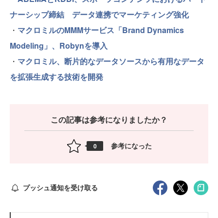
ナーシップ締結 データ連携でマーケティング強化
・
マクロミルのMMMサービス「Brand Dynamics
Modeling」、Robynを導入
・
マクロミル、断片的なデータソースから有用なデータ
を拡張生成する技術を開発
この記事は参考になりましたか？
参考になった
0
プッシュ通知を受け取る