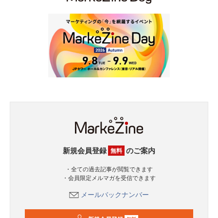
新規会員登録
のご案内
無料
・全ての過去記事が閲覧できます
・会員限定メルマガを受信できます
メールバックナンバー