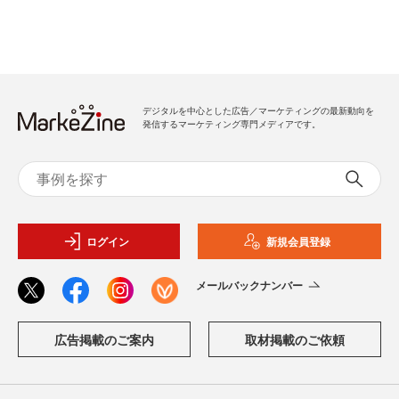
デジタルを中心とした広告／マーケティングの最新動向を
発信するマーケティング専門メディアです。
ログイン
新規会員登録
メールバックナンバー
広告掲載のご案内
取材掲載のご依頼