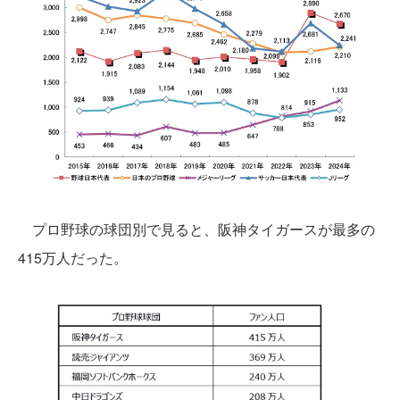
プロ野球の球団別で見ると、阪神タイガースが最多の
415万人だった。