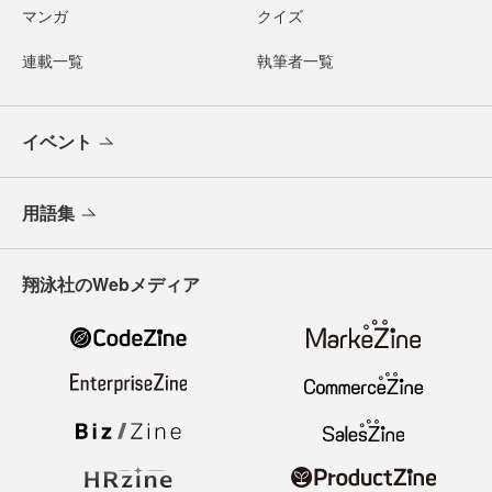
マンガ
クイズ
連載一覧
執筆者一覧
イベント
用語集
翔泳社のWebメディア