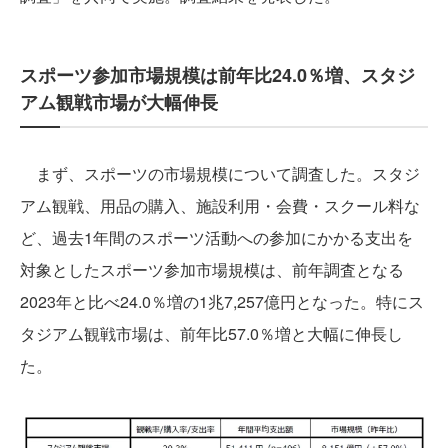
スポーツ参加市場規模は前年比24.0％増、スタジ
アム観戦市場が大幅伸長
まず、スポーツの市場規模について調査した。スタジ
アム観戦、用品の購入、施設利用・会費・スクール料な
ど、過去1年間のスポーツ活動への参加にかかる支出を
対象としたスポーツ参加市場規模は、前年調査となる
2023年と比べ24.0％増の1兆7,257億円となった。特にス
タジアム観戦市場は、前年比57.0％増と大幅に伸長し
た。