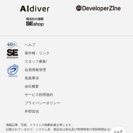
ヘルプ
著作権・リンク
スタッフ募集!
会員情報管理
免責事項
会社概要
サービス利用規約
プライバシーポリシー
外部送信
掲載記事、写真、イラストの無断転載を禁じます。
記載されているロゴ、システム名、製品名は各社及び商標権者の登録商標あるいは商標で
シェア