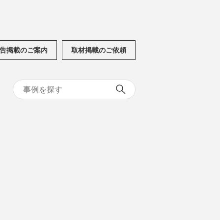
告掲載のご案内
取材掲載のご依頼