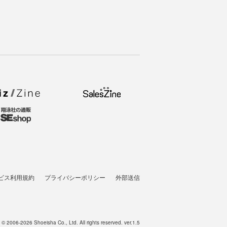
ビス利用規約
プライバシーポリシー
外部送信
t © 2006-2026 Shoeisha Co., Ltd. All rights reserved. ver.1.5