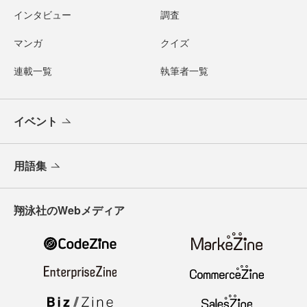
インタビュー
調査
マンガ
クイズ
連載一覧
執筆者一覧
イベント
用語集
翔泳社のWebメディア