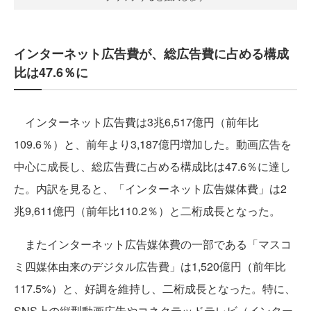
インターネット広告費が、総広告費に占める構成
比は47.6％に
インターネット広告費は3兆6,517億円（前年比
109.6％）と、前年より3,187億円増加した。動画広告を
中心に成長し、総広告費に占める構成比は47.6％に達し
た。内訳を見ると、「インターネット広告媒体費」は2
兆9,611億円（前年比110.2％）と二桁成長となった。
またインターネット広告媒体費の一部である「マスコ
ミ四媒体由来のデジタル広告費」は1,520億円（前年比
117.5%）と、好調を維持し、二桁成長となった。特に、
SNS上の縦型動画広告やコネクテッドテレビ（インター