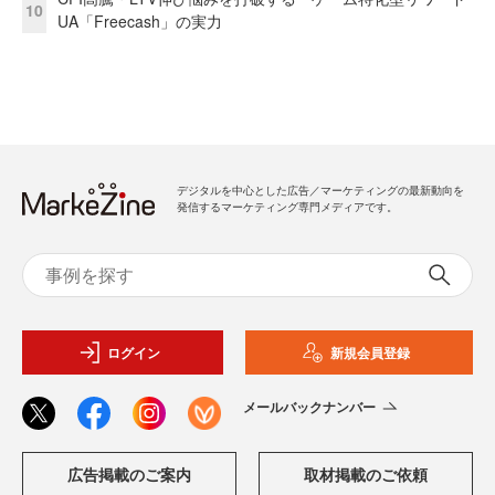
10
UA「Freecash」の実力
デジタルを中心とした広告／マーケティングの最新動向を
発信するマーケティング専門メディアです。
ログイン
新規会員登録
メールバックナンバー
広告掲載のご案内
取材掲載のご依頼