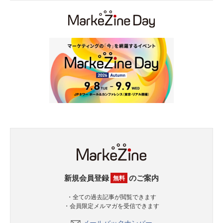
新規会員登録
のご案内
無料
・全ての過去記事が閲覧できます
・会員限定メルマガを受信できます
メールバックナンバー