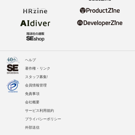
ヘルプ
著作権・リンク
スタッフ募集!
会員情報管理
免責事項
会社概要
サービス利用規約
プライバシーポリシー
外部送信