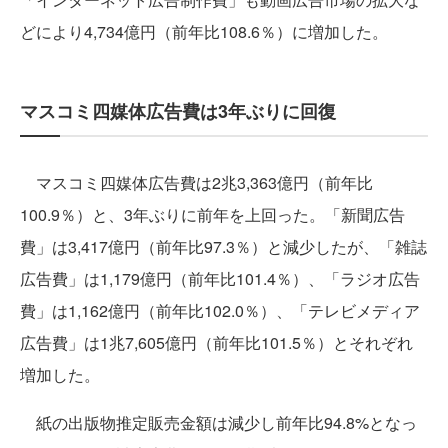
どにより4,734億円（前年比108.6％）に増加した。
マスコミ四媒体広告費は3年ぶりに回復
マスコミ四媒体広告費は2兆3,363億円（前年比
100.9％）と、3年ぶりに前年を上回った。「新聞広告
費」は3,417億円（前年比97.3％）と減少したが、「雑誌
広告費」は1,179億円（前年比101.4％）、「ラジオ広告
費」は1,162億円（前年比102.0％）、「テレビメディア
広告費」は1兆7,605億円（前年比101.5％）とそれぞれ
増加した。
紙の出版物推定販売金額は減少し前年比94.8%となっ