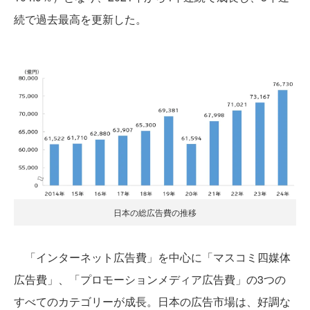
続で過去最高を更新した。
日本の総広告費の推移
「インターネット広告費」を中心に「マスコミ四媒体
広告費」、「プロモーションメディア広告費」の3つの
すべてのカテゴリーが成長。日本の広告市場は、好調な