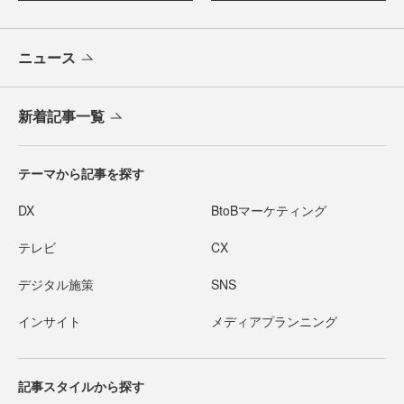
ニュース
新着記事一覧
テーマから記事を探す
DX
BtoBマーケティング
テレビ
CX
デジタル施策
SNS
インサイト
メディアプランニング
記事スタイルから探す