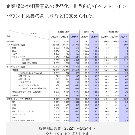
企業収益や消費意欲の活発化、世界的なイベント、イン
バウンド需要の高まりなどに支えられた。
媒体別広告費＜2022年～2024年＞
クリックすると拡大します