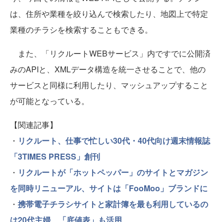
は、住所や業種を絞り込んで検索したり、地図上で特定
業種のチラシを検索することもできる。
また、「リクルートWEBサービス」内ですでに公開済
みのAPIと、XMLデータ構造を統一させることで、他の
サービスと同様に利用したり、マッシュアップすること
が可能となっている。
【関連記事】
・
リクルート、仕事で忙しい30代・40代向け週末情報誌
「3TIMES PRESS」創刊
・
リクルートが「ホットペッパー」のサイトとマガジン
を同時リニューアル、サイトは「FooMoo」ブランドに
・
携帯電子チラシサイトと家計簿を最も利用しているの
は20代主婦、「底値表」も活用