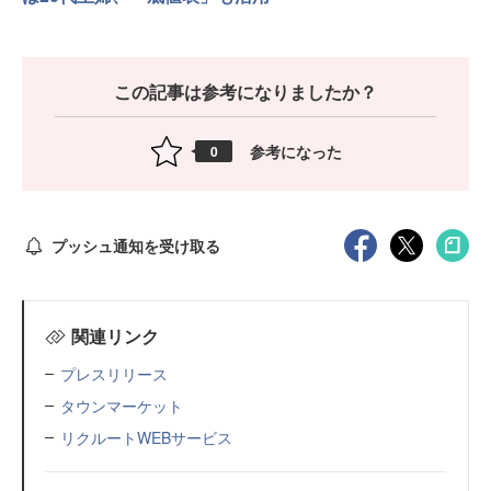
この記事は参考になりましたか？
参考になった
0
プッシュ通知を受け取る
関連リンク
プレスリリース
タウンマーケット
リクルートWEBサービス