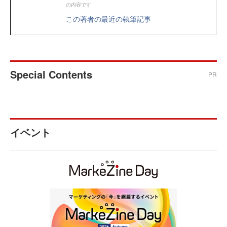
の内容です
この著者の最近の執筆記事
Special Contents
PR
イベント