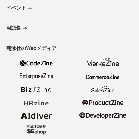
イベント
用語集
翔泳社のWebメディア