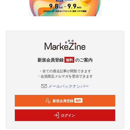
新規会員登録
のご案内
無料
・全ての過去記事が閲覧できます
・会員限定メルマガを受信できます
メールバックナンバー
新規会員登録
無料
ログイン