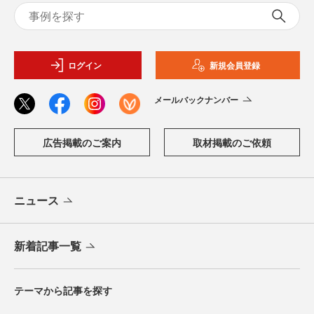
ログイン
新規会員登録
メールバックナンバー
広告掲載のご案内
取材掲載のご依頼
ニュース
新着記事一覧
テーマから記事を探す