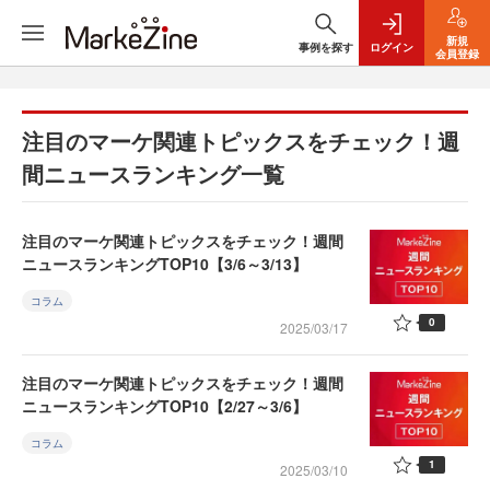
新規
事例を探す
ログイン
会員登録
注目のマーケ関連トピックスをチェック！週
間ニュースランキング一覧
注目のマーケ関連トピックスをチェック！週間
ニュースランキングTOP10【3/6～3/13】
コラム
0
2025/03/17
注目のマーケ関連トピックスをチェック！週間
ニュースランキングTOP10【2/27～3/6】
コラム
1
2025/03/10