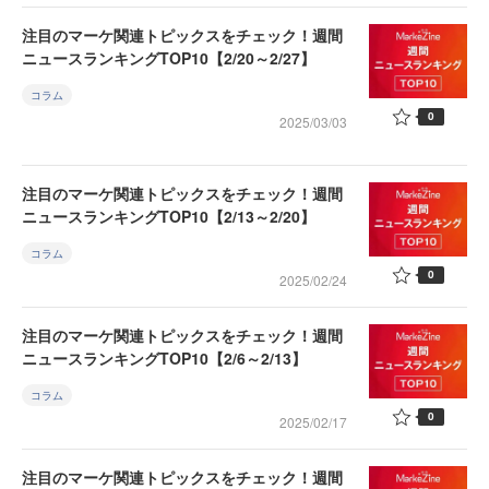
注目のマーケ関連トピックスをチェック！週間
ニュースランキングTOP10【2/20～2/27】
コラム
0
2025/03/03
注目のマーケ関連トピックスをチェック！週間
ニュースランキングTOP10【2/13～2/20】
コラム
0
2025/02/24
注目のマーケ関連トピックスをチェック！週間
ニュースランキングTOP10【2/6～2/13】
コラム
0
2025/02/17
注目のマーケ関連トピックスをチェック！週間