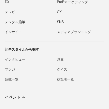
DX
BtoBマーケティング
テレビ
CX
デジタル施策
SNS
インサイト
メディアプランニング
記事スタイルから探す
インタビュー
調査
マンガ
クイズ
連載一覧
執筆者一覧
イベント