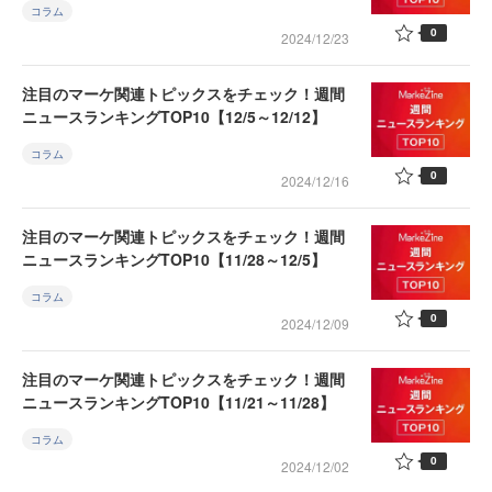
コラム
0
2024/12/23
注目のマーケ関連トピックスをチェック！週間
ニュースランキングTOP10【12/5～12/12】
コラム
0
2024/12/16
注目のマーケ関連トピックスをチェック！週間
ニュースランキングTOP10【11/28～12/5】
コラム
0
2024/12/09
注目のマーケ関連トピックスをチェック！週間
ニュースランキングTOP10【11/21～11/28】
コラム
0
2024/12/02