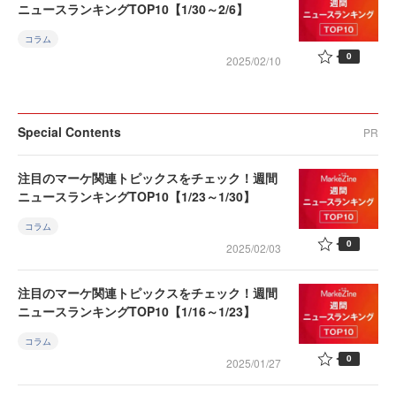
ニュースランキングTOP10【1/30～2/6】
コラム
0
2025/02/10
Special Contents
PR
注目のマーケ関連トピックスをチェック！週間
ニュースランキングTOP10【1/23～1/30】
コラム
0
2025/02/03
注目のマーケ関連トピックスをチェック！週間
ニュースランキングTOP10【1/16～1/23】
コラム
0
2025/01/27