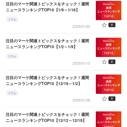
注目のマーケ関連トピックスをチェック！週間
ニュースランキングTOP10【1/9～1/16】
コラム
0
2025/01/20
注目のマーケ関連トピックスをチェック！週間
ニュースランキングTOP10【1/2～1/9】
コラム
0
2025/01/13
注目のマーケ関連トピックスをチェック！週間
ニュースランキングTOP10【12/19～1/2】
コラム
0
2025/01/06
注目のマーケ関連トピックスをチェック！週間
ニュースランキングTOP10【12/12～12/19】