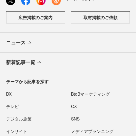
広告掲載のご案内
取材掲載のご依頼
ニュース
新着記事一覧
テーマから記事を探す
DX
BtoBマーケティング
テレビ
CX
デジタル施策
SNS
インサイト
メディアプランニング