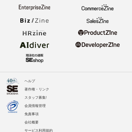
ヘルプ
著作権・リンク
スタッフ募集!
会員情報管理
免責事項
会社概要
サービス利用規約