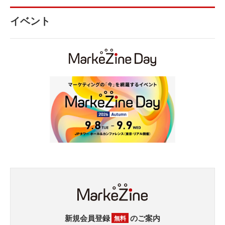
イベント
新規会員登録
のご案内
無料