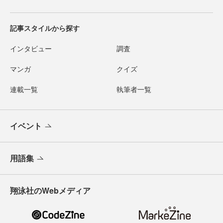
記事スタイルから探す
インタビュー
調査
マンガ
クイズ
連載一覧
執筆者一覧
イベント
用語集
翔泳社のWebメディア