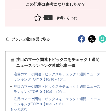
この記事は参考になりましたか？
参考になった
0
プッシュ通知を受け取る
注目のマーケ関連トピックスをチェック！週間
ニュースランキング連載記事一覧
注目のマーケ関連トピックスをチェック！週間ニュース
ランキングTOP10【10/16～10/...
注目のマーケ関連トピックスをチェック！週間ニュース
ランキングTOP10【10/9～10/1...
注目のマーケ関連トピックスをチェック！週間ニュース
ランキングTOP10【10/2～10/9...
もっと読む