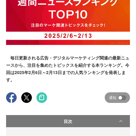
毎日更新される広告・デジタルマーケティング関連の最新ニュ
ースから、注目を集めたトピックスを紹介する本ランキング。今
回は2025年2月6日～2月13日までの人気ランキングを発表しま
す。
通知
目次