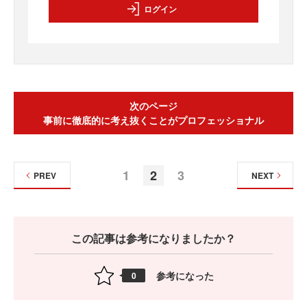
ログイン
次のページ
事前に徹底的に考え抜くことがプロフェッショナル
1
2
3
PREV
NEXT
この記事は参考になりましたか？
参考になった
0