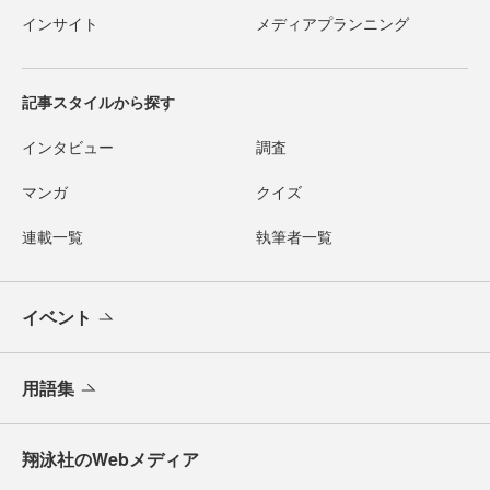
インサイト
メディアプランニング
記事スタイルから探す
インタビュー
調査
マンガ
クイズ
連載一覧
執筆者一覧
イベント
用語集
翔泳社のWebメディア