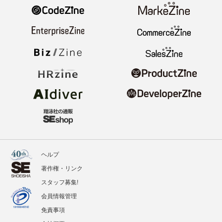
ヘルプ
著作権・リンク
スタッフ募集!
会員情報管理
免責事項