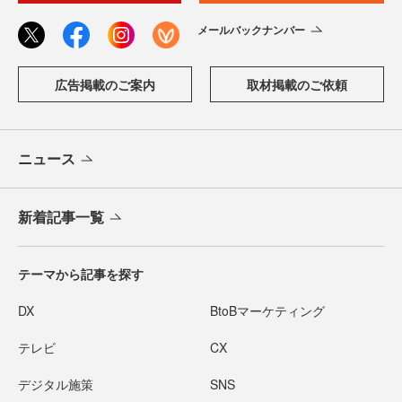
メールバックナンバー
広告掲載のご案内
取材掲載のご依頼
ニュース
新着記事一覧
テーマから記事を探す
DX
BtoBマーケティング
テレビ
CX
デジタル施策
SNS