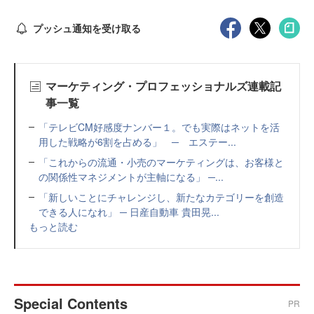
プッシュ通知を受け取る
マーケティング・プロフェッショナルズ連載記
事一覧
「テレビCM好感度ナンバー１。でも実際はネットを活
用した戦略が6割を占める」 ─ エステー...
「これからの流通・小売のマーケティングは、お客様と
の関係性マネジメントが主軸になる」 ─...
「新しいことにチャレンジし、新たなカテゴリーを創造
できる人になれ」 ─ 日産自動車 貴田晃...
もっと読む
Special Contents
PR