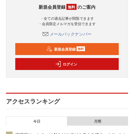
新規会員登録
のご案内
無料
・全ての過去記事が閲覧できます
・会員限定メルマガを受信できます
メールバックナンバー
新規会員登録
無料
ログイン
アクセスランキング
今日
月間