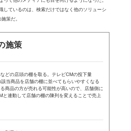
識しているのは、検索だけではなく他のソリューシ
の施策だ。
の施策
などの店頭の棚を取る。テレビCMの投下量
の該当商品を店舗の棚に並べてもらいやすくなる
いる商品の方が売れる可能性が高いので、店舗側に
Mと連動して店舗の棚の陳列を変えることで売上