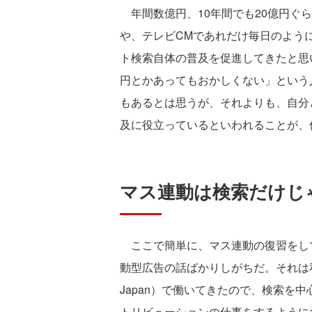
年間数億円、10年間でも20億円ぐ
や、テレビCMであれだけ毎日のよう
ト検索自体の普及を促進してきたと思い
円とかあってもおかしくない」という
もあるとは思うが、それよりも、自分
及に役立っているといわれることが、
マス連動は検索だけじ
ここで簡単に、マス連動の復習をし
動型広告の話ばかりしがちだ。それは私自
Japan）で働いてきたので、検索を
トリビューションの仕事をするように