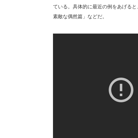
ている。具体的に最近の例をあげると
素敵な偶然篇」などだ。