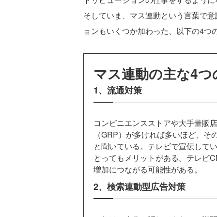
そしていま、マス連動という言葉で意
ョンもいくつか加わった、以下の4つ
マス連動の主な4つ
1、流通対策
コンビニエンスストアや大手量販店
（GRP）が多ければ多いほど、そ
と聞いている。テレビで宣伝して
とってもメリットがある。テレビC
増加につながる可能性がある。
2、検索連動型広告対策