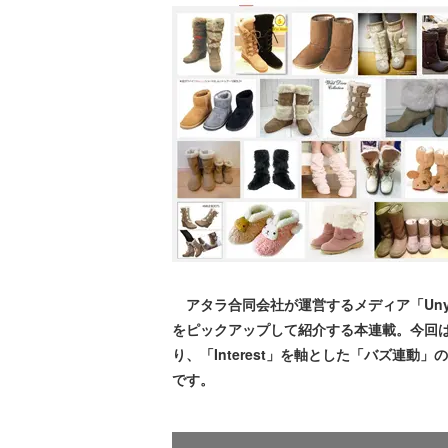
アタラ合同会社が運営するメディア「Uny
をピックアップして紹介する本連載。今回は、
り、「Interest」を軸とした「バズ連
です。