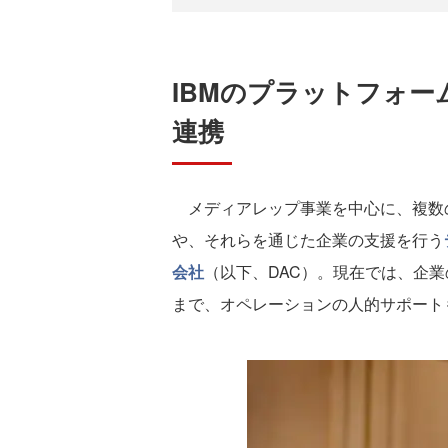
IBMのプラットフォー
連携
メディアレップ事業を中心に、複数
や、それらを通じた企業の支援を行う
会社
（以下、DAC）。現在では、企
まで、オペレーションの人的サポート