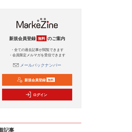
新規会員登録
のご案内
無料
・全ての過去記事が閲覧できます
・会員限定メルマガを受信できます
メールバックナンバー
新規会員登録
無料
ログイン
着記事