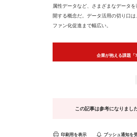
属性データなど、さまざまなデータを
開する概念だ。データ活用の切り口は
ファン化促進まで幅広い。
企業が抱える課題「7
この記事は参考になりまし
印刷用を表示
プッシュ通知を