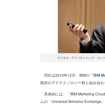
デジタル・アドバタイジング・コンソー
同社は2015年12月、IBMの
「IBM Ma
既存のアドテクノロジー群と組み合わ
具体的には、「IBM Marketing
ムの「Universal Behavior E