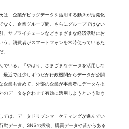
氏は「企業がビッグデータを活用する動きが活発化
でなく、企業グループ間、さらにグループではない
引、サプライチェーンなどさまざまな経済活動にお
いう。消費者がスマートフォンを常時使っているた
だ。
んでいる。「やはり、さまざまなデータを活用しな
、最近では少しずつだが行政機関からデータが公開
な企業も含めて、外部の企業が事業者にデータを提
外のデータを合わせて有効に活用しようという動き
しては、データドリブンマーケティングが進んでい
行動データ、SNSの投稿、購買データや昔からある