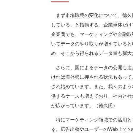
まず市場環境の変化について、徳久
している」と指摘する。企業単体だけ
企業間でも、マーケティングや金融取
いてデータのやり取りが増えていると
め、そこから得られるデータ量も膨大
さらに、国によるデータの公開も進
ければ海外勢に押される状況もあって
され始めています。また、我々のよう
供するケースも増えており、社内と社
が広がっています」（徳久氏）
特にマーケティング領域での活用と
る。広告出稿やユーザーのWeb上での