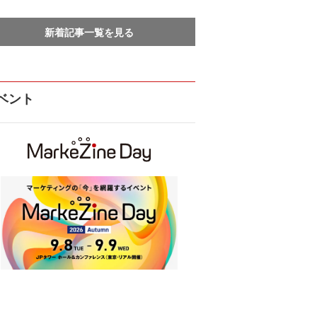
新着記事一覧を見る
ベント