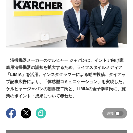
清掃機器メーカーのケルヒャー ジャパンは、インドア向け家
庭用清掃機器の認知を拡大するため、ライフスタイルメディア
「LIMIA」を活用。インスタグラマーによる動画投稿、タイアッ
プ記事広告により、「体感型コミュニケーション」を実現した。
ケルヒャージャパンの朝喜謙二氏と、LIMIAの金子泰章氏に、施
策のポイント・成果について尋ねた。
通知