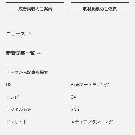
広告掲載のご案内
取材掲載のご依頼
ニュース
新着記事一覧
テーマから記事を探す
DX
BtoBマーケティング
テレビ
CX
デジタル施策
SNS
インサイト
メディアプランニング