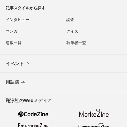
記事スタイルから探す
インタビュー
調査
マンガ
クイズ
連載一覧
執筆者一覧
イベント
用語集
翔泳社のWebメディア