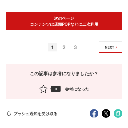
次のページ
コンテンツは店頭POPなどに二次利用
1
2
3
NEXT
この記事は参考になりましたか？
参考になった
0
プッシュ通知を受け取る