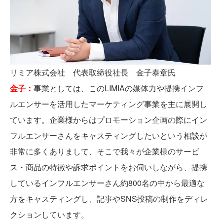
リミア株式会社 代表取締役社長 金子泰章氏
金子：
事業としては、このLIMIAの媒体力や提携インフ
ルエンサーを活用したマーケティング事業を主に展開し
ています。企業様からはプロモーション企画の際にイン
フルエンサーさんをキャスティングしたいという相談が
非常に多くありまして、そこで我々が企業様のサービ
ス・商品の特徴や訴求ポイントをお伺いしながら、提携
しているインフルエンサーさん約800名の中から最適な
方をキャスティングし、記事やSNS投稿の制作をディレ
クションしています。