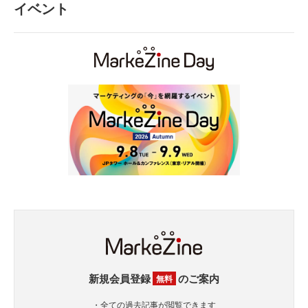
イベント
新規会員登録
のご案内
無料
・全ての過去記事が閲覧できます