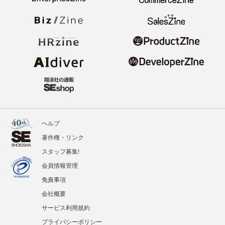
ヘルプ
著作権・リンク
スタッフ募集!
会員情報管理
免責事項
会社概要
サービス利用規約
プライバシーポリシー