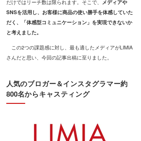
だけではリーチ数は限られます。そこで、
メディアや
SNSを活用し、お客様に商品の使い勝手を体感していた
だく、「体感型コミュニケーション」を実現できないか
と考えました。
この2つの課題感に対し、最も適したメディアがLIMIA
さんだと思い、今回の記事出稿に至りました。
人気のブロガー＆インスタグラマー約
800名からキャスティング