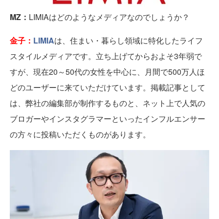
MZ：
LIMIAはどのようなメディアなのでしょうか？
金子：
LIMIA
は、住まい・暮らし領域に特化したライフ
スタイルメディアです。立ち上げてからおよそ3年弱で
すが、現在20～50代の女性を中心に、月間で500万人ほ
どのユーザーに来ていただけています。掲載記事として
は、弊社の編集部が制作するものと、ネット上で人気の
ブロガーやインスタグラマーといったインフルエンサー
の方々に投稿いただくものがあります。