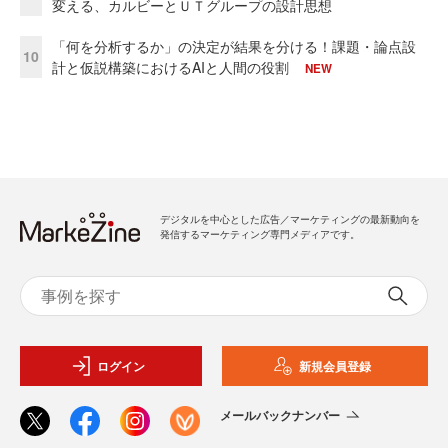
変える、カルビーとＵＴグループの設計思想
「何を分析するか」の決定が結果を分ける！課題・論点設
10
計と仮説構築におけるAIと人間の役割
NEW
デジタルを中心とした広告／マーケティングの最新動向を
発信するマーケティング専門メディアです。
ログイン
新規会員登録
メールバックナンバー