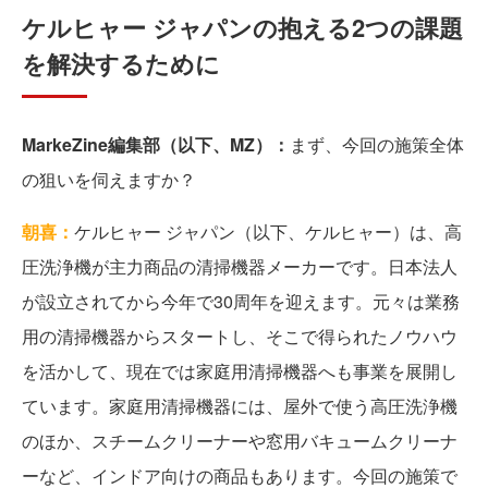
ケルヒャー ジャパンの抱える2つの課題
を解決するために
MarkeZine編集部（以下、MZ）：
まず、今回の施策全体
の狙いを伺えますか？
朝喜：
ケルヒャー ジャパン（以下、ケルヒャー）は、高
圧洗浄機が主力商品の清掃機器メーカーです。日本法人
が設立されてから今年で30周年を迎えます。元々は業務
用の清掃機器からスタートし、そこで得られたノウハウ
を活かして、現在では家庭用清掃機器へも事業を展開し
ています。家庭用清掃機器には、屋外で使う高圧洗浄機
のほか、スチームクリーナーや窓用バキュームクリーナ
ーなど、インドア向けの商品もあります。今回の施策で