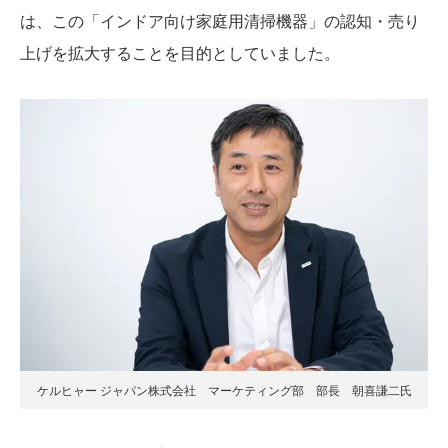
は、この「インドア向け家庭用清掃機器」の認知・売り
上げを拡大することを目的としていました。
ケルヒャー ジャパン株式会社 マーケティング部 部長 朝喜謙二氏