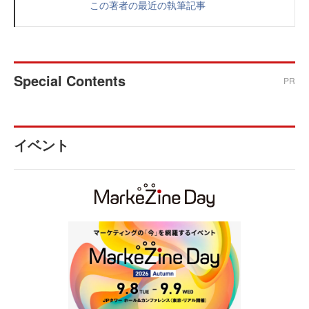
この著者の最近の執筆記事
Special Contents
PR
イベント