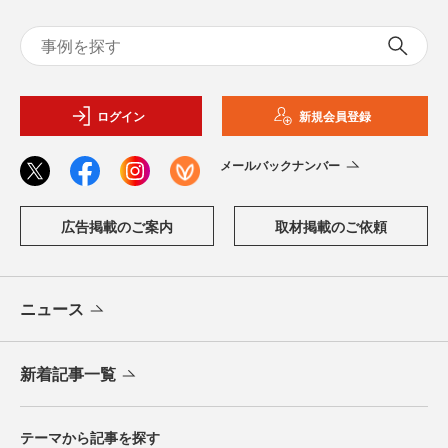
ログイン
新規会員登録
メールバックナンバー
広告掲載のご案内
取材掲載のご依頼
ニュース
新着記事一覧
テーマから記事を探す