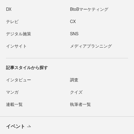
DX
BtoBマーケティング
テレビ
CX
デジタル施策
SNS
インサイト
メディアプランニング
記事スタイルから探す
インタビュー
調査
マンガ
クイズ
連載一覧
執筆者一覧
イベント