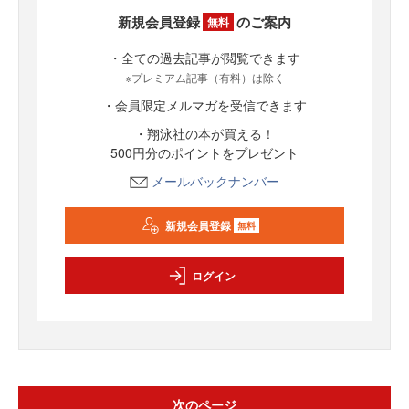
新規会員登録
のご案内
無料
・全ての過去記事が閲覧できます
※プレミアム記事（有料）は除く
・会員限定メルマガを受信できます
・翔泳社の本が買える！
500円分のポイントをプレゼント
メールバックナンバー
新規会員登録
無料
ログイン
次のページ