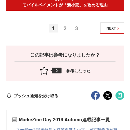
モバイルペイメントが「新小売」を攻める理由
1
2
3
NEXT
この記事は参考になりましたか？
参考になった
0
プッシュ通知を受け取る
MarkeZine Day 2019 Autumn連載記事一覧
ユーザーの課題解決と営業促進を両立 日立製作所が挑