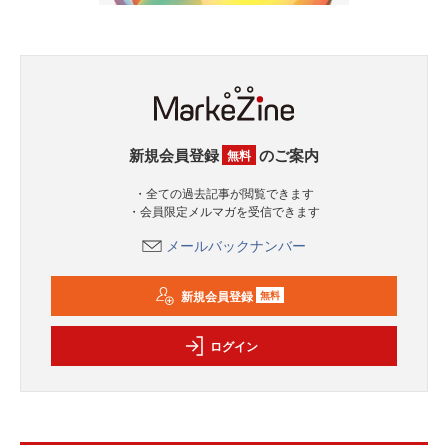
新規会員登録
のご案内
無料
・全ての過去記事が閲覧できます
・会員限定メルマガを受信できます
メールバックナンバー
新規会員登録
無料
ログイン