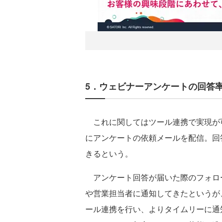
5．ウェビナーアンケートの回答
これに関してはツール連携で実現が可能
にアンケートの依頼メールを配信。回
きるという。
アンケート回答が届いた際のフォロ
や営業担当者に通知してきたというが
ール連携を行い、よりタイムリーに通