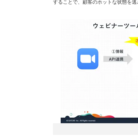
することで、顧客のホットな状態を逃