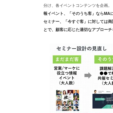
分け、各イベントコンテンツを企画。
報イベント、「そのうち客」ならMAに
セミナー、「今すぐ客」に対しては商
とで、顧客に応じた適切なアプローチ