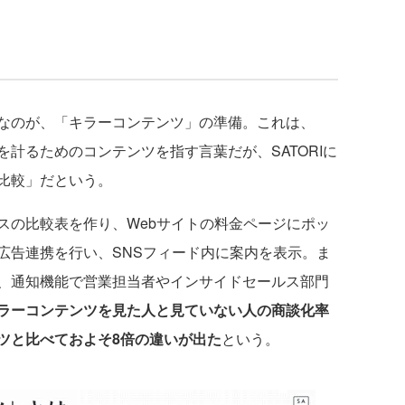
なのが、「キラーコンテンツ」の準備。これは、
計るためのコンテンツを指す言葉だが、SATORIに
比較」だという。
の比較表を作り、Webサイトの料金ページにポッ
広告連携を行い、SNSフィード内に案内を表示。ま
、通知機能で営業担当者やインサイドセールス部門
ラーコンテンツを見た人と見ていない人の商談化率
ツと比べておよそ8倍の違いが出た
という。