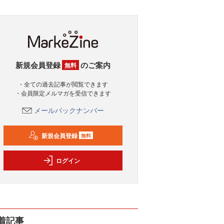
新規会員登録
のご案内
無料
・全ての過去記事が閲覧できます
・会員限定メルマガを受信できます
メールバックナンバー
新規会員登録
無料
ログイン
着記事