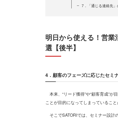
7．「通じる連絡先」
明日から使える！営業
選【後半】
4．顧客のフェーズに応じたセミ
本来、“リード獲得”や“顧客育成”が
ことが目的になってしまっていること
そこでSATORIでは、セミナー設計