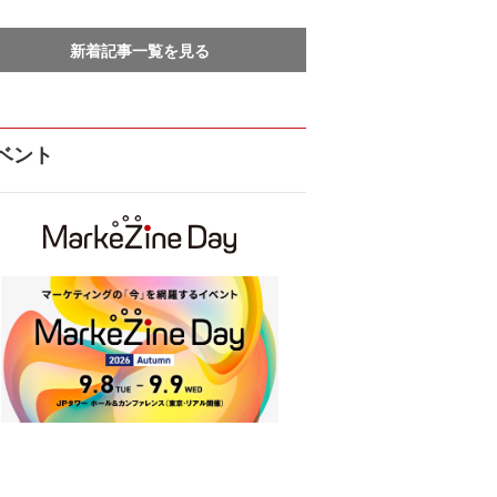
新着記事一覧を見る
ベント