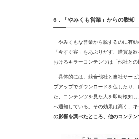
6．「やみくも営業」からの脱却
やみくもな営業から脱するのに有効
「今すぐ客」をあぶりだす、購買意欲を
おけるキラーコンテンツは「他社との
具体的には、競合他社と自社サービス
プアップでダウンロードを促したり、
た、コンテンツを見た人を即時検知し
へ通知している。その効果は高く、
キ
の影響を調べたところ、他のコンテン