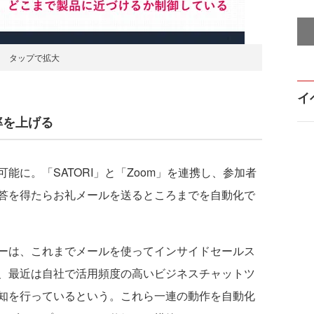
タップで拡大
イ
率を上げる
に。「SATORI」と「Zoom」を連携し、参加者
答を得たらお礼メールを送るところまでを自動化で
ーは、これまでメールを使ってインサイドセールス
、最近は自社で活用頻度の高いビジネスチャットツ
知を行っているという。これら一連の動作を自動化