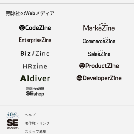
翔泳社のWebメディア
ヘルプ
著作権・リンク
スタッフ募集!