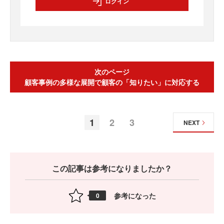
ログイン
次のページ
顧客事例の多様な展開で顧客の「知りたい」に対応する
1
2
3
NEXT
この記事は参考になりましたか？
参考になった
0