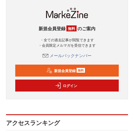
新規会員登録
のご案内
無料
・全ての過去記事が閲覧できます
・会員限定メルマガを受信できます
メールバックナンバー
新規会員登録
無料
ログイン
アクセスランキング