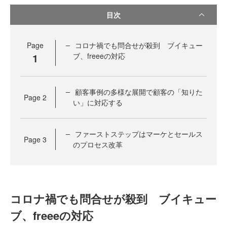
目次
Page
コロナ禍でも問合せが殺到 ブイキュー
1
ブ、freeeの対応
顧客事例の多様な展開で顧客の「知りた
Page
2
い」に対応する
ファーストステップはマーケとセールス
Page
3
のプロセス改革
コロナ禍でも問合せが殺到 ブイキュー
ブ、freeeの対応