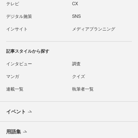
テレビ
CX
デジタル施策
SNS
インサイト
メディアプランニング
記事スタイルから探す
インタビュー
調査
マンガ
クイズ
連載一覧
執筆者一覧
イベント
用語集