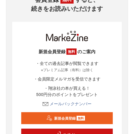
続きをお読みいただけます
新規会員登録
のご案内
無料
・全ての過去記事が閲覧できます
※プレミアム記事（有料）は除く
・会員限定メルマガを受信できます
・翔泳社の本が買える！
500円分のポイントをプレゼント
メールバックナンバー
新規会員登録
無料