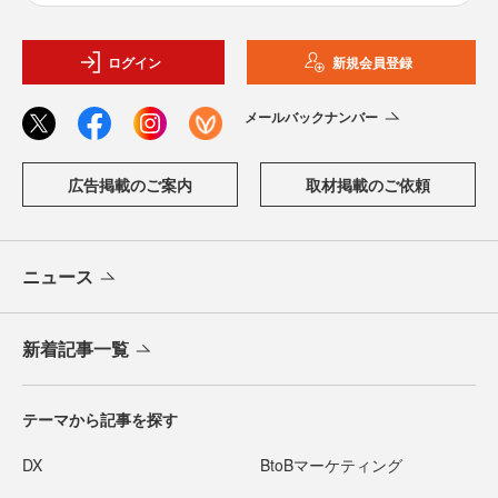
ログイン
新規会員登録
メールバックナンバー
広告掲載のご案内
取材掲載のご依頼
ニュース
新着記事一覧
テーマから記事を探す
DX
BtoBマーケティング