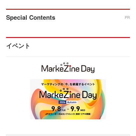
Special Contents
PR
イベント