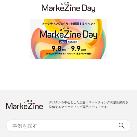
デジタルを中心とした広告／マーケティングの最新動向を
発信するマーケティング専門メディアです。