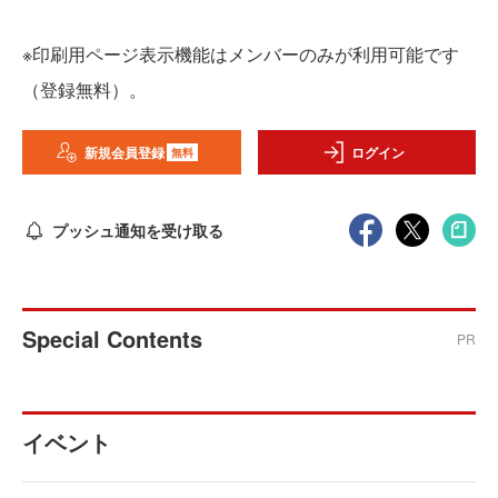
※印刷用ページ表示機能はメンバーのみが利用可能です
（登録無料）。
新規会員登録
ログイン
無料
プッシュ通知を受け取る
Special Contents
PR
イベント