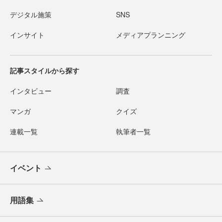
デジタル施策
SNS
インサイト
メディアプランニング
記事スタイルから探す
インタビュー
調査
マンガ
クイズ
連載一覧
執筆者一覧
イベント
用語集