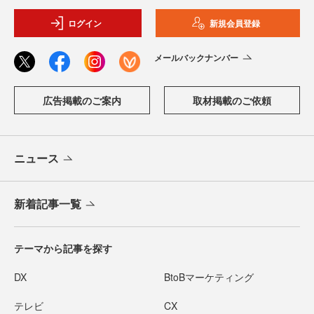
ログイン
新規会員登録
メールバックナンバー
広告掲載のご案内
取材掲載のご依頼
ニュース
新着記事一覧
テーマから記事を探す
DX
BtoBマーケティング
テレビ
CX