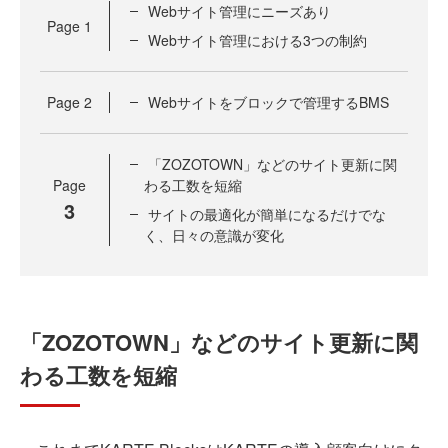
Webサイト管理にニーズあり
Page
1
Webサイト管理における3つの制約
Page
2
Webサイトをブロックで管理するBMS
「ZOZOTOWN」などのサイト更新に関
Page
わる工数を短縮
3
サイトの最適化が簡単になるだけでな
く、日々の意識が変化
「ZOZOTOWN」などのサイト更新に関
わる工数を短縮