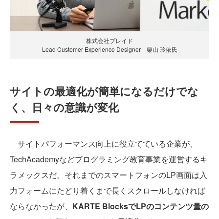
株式会社プレイド
Lead Customer Experience Designer 栗山 玲依氏
サイトの最適化が簡単になるだけでな
く、日々の意識が変化
サイトパフォーマンス向上に役立てている企業が、
TechAcademyなどプログラミング教育事業を運営するキ
ラメックスだ。それまでのスマートフォンのLP画面は入
力フォームにたどり着くまで長くスクロールしなければ
ならなかったが、
KARTE BlocksでLPのコンテンツ量の