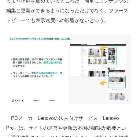
るよう準備を進めているところだ。簡単にコンテンツの
編集と更新ができるようになっただけでなく、ファース
トビューでも表示速度への影響がないという。
PCメーカーLenovoの法人向けサービス「Lenovo
Pro」は、サイトの運営や更新は本国の確認が必要とい