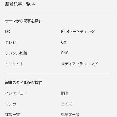
新着記事一覧
テーマから記事を探す
DX
BtoBマーケティング
テレビ
CX
デジタル施策
SNS
インサイト
メディアプランニング
記事スタイルから探す
インタビュー
調査
マンガ
クイズ
連載一覧
執筆者一覧