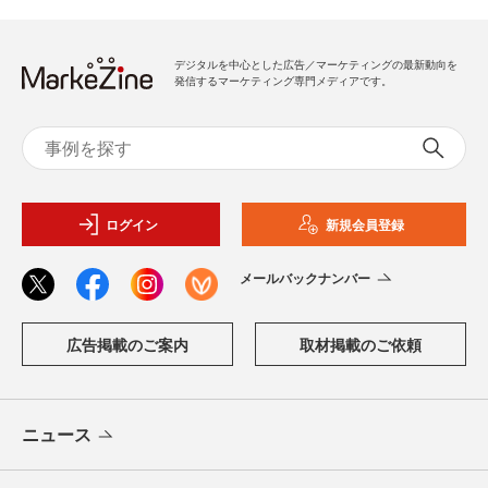
デジタルを中心とした広告／マーケティングの最新動向を
発信するマーケティング専門メディアです。
ログイン
新規会員登録
メールバックナンバー
広告掲載のご案内
取材掲載のご依頼
ニュース