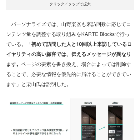
クリック／タップで拡大
パーソナライズでは、山野楽器も来訪回数に応じてコ
ンテンツ量を調整する取り組みをKARTE Blocksで行っ
ている。「
初めて訪問した人と10回以上来訪しているロ
イヤリティの高い顧客では、伝えるメッセージが異なり
ます。
ページの要素を書き換え、場合によっては削除す
ることで、必要な情報を優先的に届けることができてい
ます」と栗山氏は説明した。