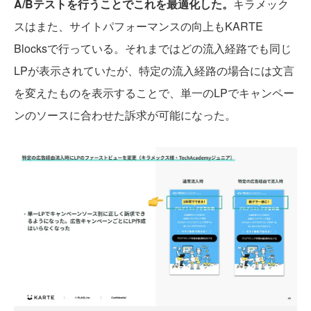
A/Bテストを行うことでこれを最適化した。
キラメック
スはまた、サイトパフォーマンスの向上もKARTE
Blocksで行っている。それまではどの流入経路でも同じ
LPが表示されていたが、特定の流入経路の場合には文言
を変えたものを表示することで、単一のLPでキャンペー
ンのソースに合わせた訴求が可能になった。