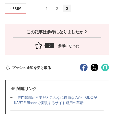
1
2
3
PREV
この記事は参考になりましたか？
参考になった
0
プッシュ通知を受け取る
関連リンク
「専門知識が不要だとこんなに自由なのか」GDOが
KARTE Blocksで実現するサイト運用の革新