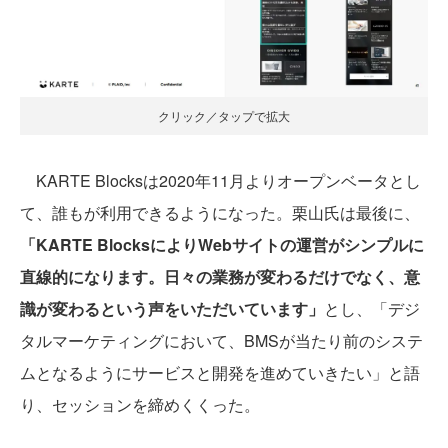
クリック／タップで拡大
KARTE Blocksは2020年11月よりオープンベータとし
て、誰もが利用できるようになった。栗山氏は最後に、
「KARTE BlocksによりWebサイトの運営がシンプルに
直線的になります。日々の業務が変わるだけでなく、意
識が変わるという声をいただいています」
とし、「デジ
タルマーケティングにおいて、BMSが当たり前のシステ
ムとなるようにサービスと開発を進めていきたい」と語
り、セッションを締めくくった。