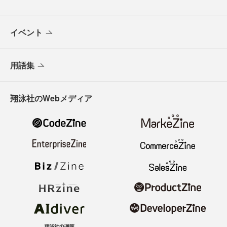
イベント
用語集
翔泳社のWebメディア