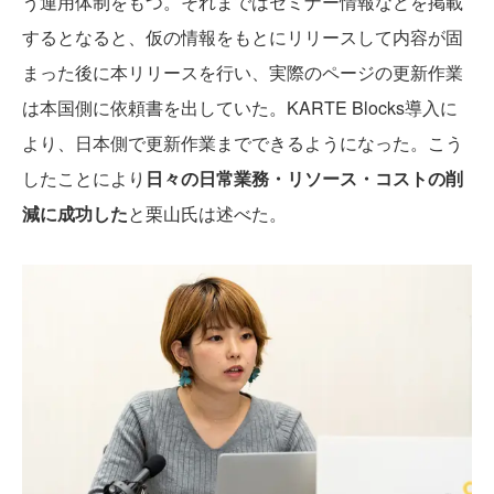
う運用体制をもつ。それまではセミナー情報などを掲載
するとなると、仮の情報をもとにリリースして内容が固
まった後に本リリースを行い、実際のページの更新作業
は本国側に依頼書を出していた。KARTE Blocks導入に
より、日本側で更新作業までできるようになった。こう
したことにより
日々の日常業務・リソース・コストの削
減に成功した
と栗山氏は述べた。