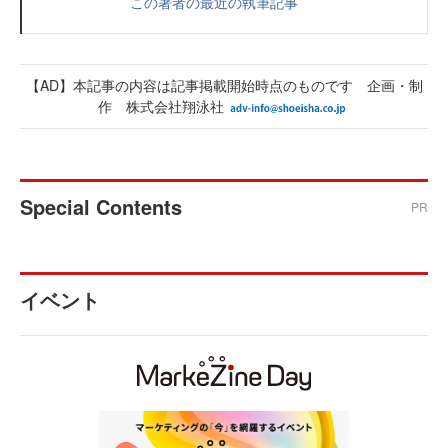
この著者の最近の執筆記事
【AD】本記事の内容は記事掲載開始時点のものです 企画・制
作 株式会社翔泳社
Special Contents
PR
イベント