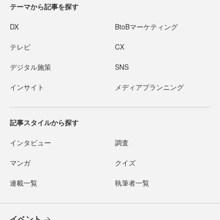
テーマから記事を探す
DX
BtoBマーケティング
テレビ
CX
デジタル施策
SNS
インサイト
メディアプランニング
記事スタイルから探す
インタビュー
調査
マンガ
クイズ
連載一覧
執筆者一覧
イベント