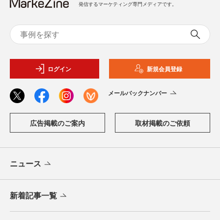
発信するマーケティング専門メディアです。
ログイン
新規会員登録
メールバックナンバー
広告掲載のご案内
取材掲載のご依頼
ニュース
新着記事一覧