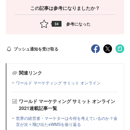
この記事は参考になりましたか？
参考になった
34
プッシュ通知を受け取る
関連リンク
ワールド マーケティング サミット オンライン
ワールド マーケティング サミット オンライン
2021連載記事一覧
世界の経営者・マーケターは今何を考えているのか？金
言が次々飛び出たeWMSを振り返る