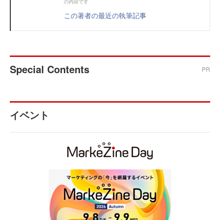
の内容です
この著者の最近の執筆記事
Special Contents
PR
イベント