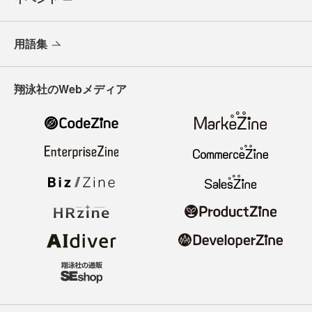
用語集
翔泳社のWebメディア