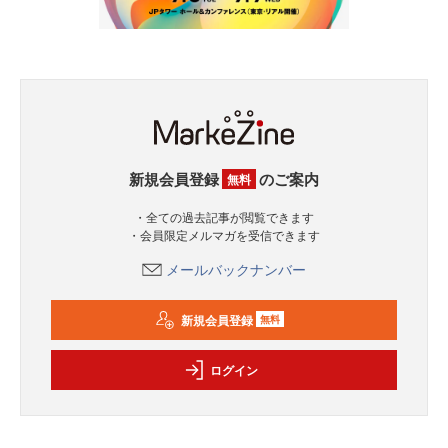
新規会員登録
のご案内
無料
・全ての過去記事が閲覧できます
・会員限定メルマガを受信できます
メールバックナンバー
新規会員登録
無料
ログイン