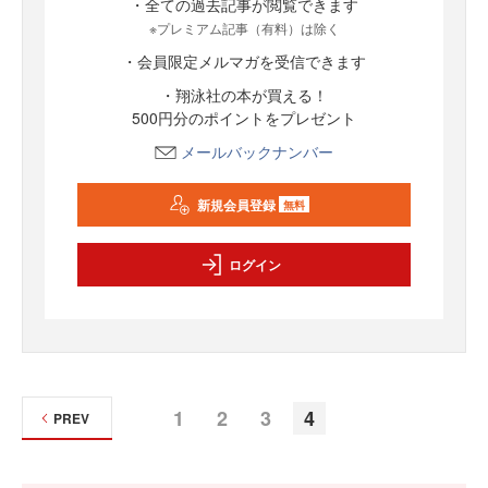
・全ての過去記事が閲覧できます
※プレミアム記事（有料）は除く
・会員限定メルマガを受信できます
・翔泳社の本が買える！
500円分のポイントをプレゼント
メールバックナンバー
新規会員登録
無料
ログイン
1
2
3
4
PREV