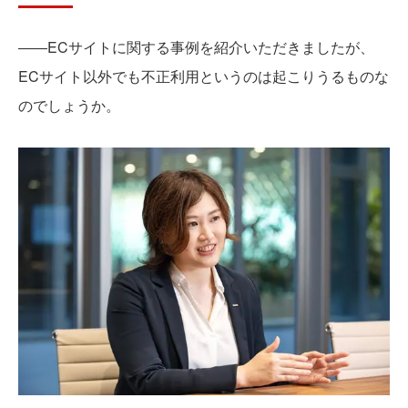
――ECサイトに関する事例を紹介いただきましたが、
ECサイト以外でも不正利用というのは起こりうるものな
のでしょうか。