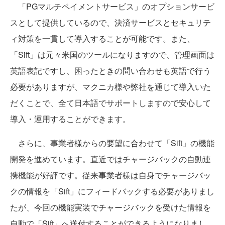
「PGマルチペイメントサービス」のオプションサービ
スとして提供しているので、決済サービスとセキュリテ
ィ対策を一貫して導入することが可能です。また、
「Sift」は元々米国のツールになりますので、管理画面は
英語表記ですし、困ったときの問い合わせも英語で行う
必要がありますが、マクニカ様や弊社を通じて導入いた
だくことで、全て日本語でサポートしますので安心して
導入・運用することができます。
さらに、事業者様からの要望に合わせて「Sift」の機能
開発を進めています。直近ではチャージバックの自動連
携機能が好評です。従来事業者様は自身でチャージバッ
クの情報を「Sift」にフィードバックする必要がありまし
たが、今回の機能実装でチャージバックを受けた情報を
自動で「Sift」へ送付することができるようになりまし