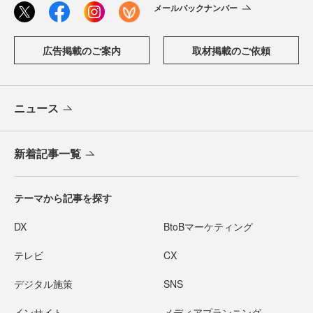
メールバックナンバー
広告掲載のご案内
取材掲載のご依頼
ニュース
新着記事一覧
テーマから記事を探す
DX
BtoBマーケティング
テレビ
CX
デジタル施策
SNS
インサイト
メディアプランニング