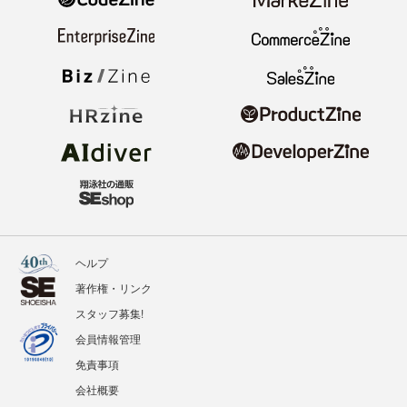
ヘルプ
著作権・リンク
スタッフ募集!
会員情報管理
免責事項
会社概要