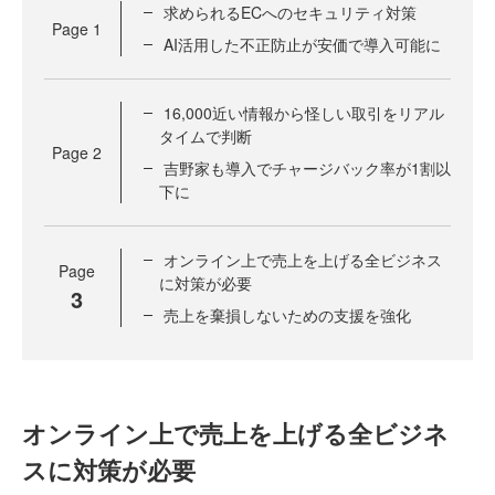
求められるECへのセキュリティ対策
Page
1
AI活用した不正防止が安価で導入可能に
16,000近い情報から怪しい取引をリアル
タイムで判断
Page
2
吉野家も導入でチャージバック率が1割以
下に
オンライン上で売上を上げる全ビジネス
Page
に対策が必要
3
売上を棄損しないための支援を強化
オンライン上で売上を上げる全ビジネ
スに対策が必要