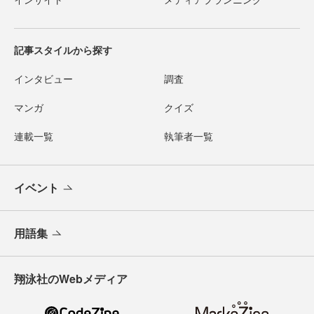
記事スタイルから探す
インタビュー
調査
マンガ
クイズ
連載一覧
執筆者一覧
イベント
用語集
翔泳社のWebメディア