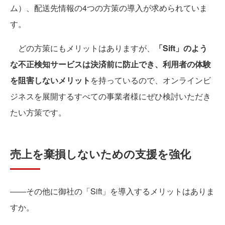
ム）、配送先情報の4つの方策の導入が求められていま
す。
どの方策にもメリットはありますが、
「Sift」のよう
な不正検知サービスは決済前に防止でき、利用者の体験
を阻害しないメリット
を持っているので、オンラインビ
ジネスを展開するすべての事業者様にぜひ検討いただき
たい方策です。
売上を棄損しないための支援を強化
――その他に御社の「Sift」を導入するメリットはありま
すか。