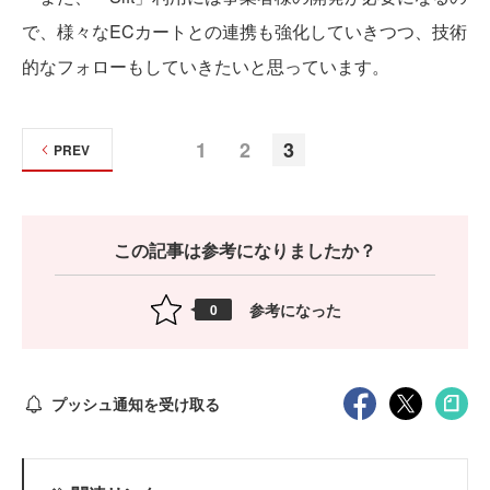
で、様々なECカートとの連携も強化していきつつ、技術
的なフォローもしていきたいと思っています。
1
2
3
PREV
この記事は参考になりましたか？
参考になった
0
プッシュ通知を受け取る