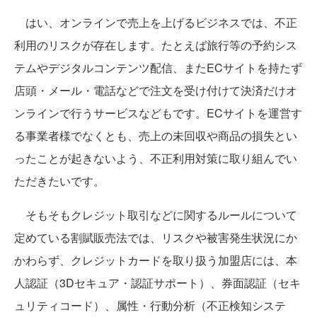
はい、オンラインで売上を上げるビジネスでは、不正
利用のリスクが存在します。たとえば旅行等の予約シス
テムやデジタルコンテンツ配信、またECサイトを持たず
店頭・メール・電話などで注文を受け付けて決済だけオ
ンラインで行うサービスなどもです。ECサイトを運営す
る事業者様でなくとも、売上の未回収や商品の損失とい
ったことが起きないよう、不正利用対策に取り組んでい
ただきたいです。
そもそもクレジット取引などに関するルールについて
定めている割賦販売法では、リスクや被害発生状況にか
かわらず、クレジットカードを取り扱う加盟店には、本
人認証（3Dセキュア・認証サポート）、券面認証（セキ
ュリティコード）、属性・行動分析（不正検知システ