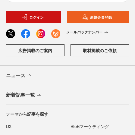
ログイン
新規会員登録
メールバックナンバー
広告掲載のご案内
取材掲載のご依頼
ニュース
新着記事一覧
テーマから記事を探す
DX
BtoBマーケティング