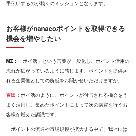
手伝いするのが我々のミッションとなります。
お客様がnanacoポイントを取得できる
機会を増やしたい
MZ：
「ポイ活」という言葉が一般化し、ポイント活用の
流れが広がっているように感じます。ポイントを提供さ
れる企業側としての所感をお聞かせいただけますか。
百田：
ポイ活のように、ポイントが付与される機会をう
まく活用し、集めたポイントによって次の購買を行うお
客様が増えた認識です。
ポイントの流通や市場規模が拡大する中で、我々には