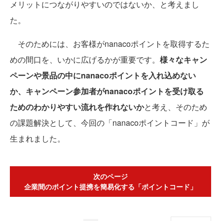
メリットにつながりやすいのではないか、と考えまし
た。
そのためには、お客様がnanacoポイントを取得するた
めの間口を、いかに広げるかが重要です。
様々なキャン
ペーンや景品の中にnanacoポイントを入れ込めない
か、キャンペーン参加者がnanacoポイントを受け取る
ためのわかりやすい流れを作れないか
と考え、そのため
の課題解決として、今回の「nanacoポイントコード」が
生まれました。
次のページ
企業間のポイント提携を簡易化する「ポイントコード」