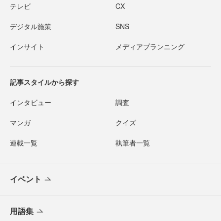
テレビ
CX
デジタル施策
SNS
インサイト
メディアプランニング
記事スタイルから探す
インタビュー
調査
マンガ
クイズ
連載一覧
執筆者一覧
イベント
用語集