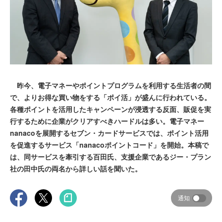
昨今、電子マネーやポイントプログラムを利用する生活者の間
で、よりお得な買い物をする「ポイ活」が盛んに行われている。
各種ポイントを活用したキャンペーンが浸透する反面、販促を実
行するために企業がクリアすべきハードルは多い。電子マネー
nanacoを展開するセブン・カードサービスでは、ポイント活用
を促進するサービス「nanacoポイントコード」を開始。本稿で
は、同サービスを牽引する百田氏、支援企業であるジー・プラン
社の田中氏の両名から詳しい話を聞いた。
通知