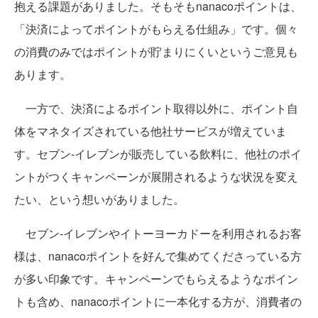
抱える課題がありました。そもそもnanacoポイントは、
「決済によってポイントがもらえる仕組み」です。個々
の消費のみではポイントが貯まりにくいというご意見も
あります。
一方で、決済によるポイント取得以外に、ポイント自
体をマネタイズされている他社サービスが増えていま
す。セブン‐イレブンが販売している飲料に、他社のポイ
ントがつくキャンペーンが展開されるような状況を変え
たい、という想いがありました。
セブン‐イレブンやイトーヨーカドーを利用されるお客
様は、nanacoポイントを好んで集めてくださっている方
が多い印象です。キャンペーンでもらえるようなポイン
トも含め、nanacoポイントに一本化する方が、消費者の