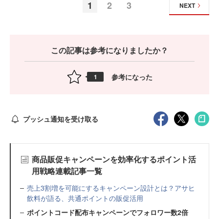
1
2
3
NEXT
この記事は参考になりましたか？
参考になった
1
プッシュ通知を受け取る
商品販促キャンペーンを効率化するポイント活
用戦略連載記事一覧
売上3割増を可能にするキャンペーン設計とは？アサヒ
飲料が語る、共通ポイントの販促活用
ポイントコード配布キャンペーンでフォロワー数2倍