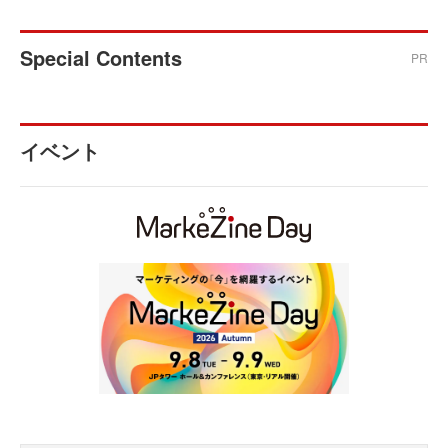
Special Contents
PR
イベント