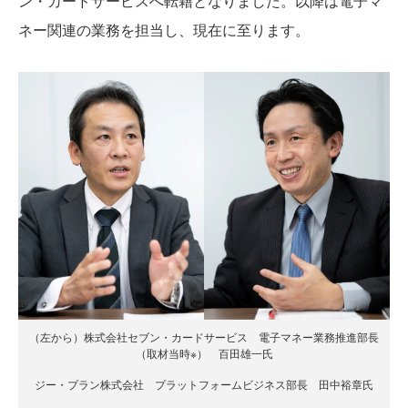
ン・カードサービスへ転籍となりました。以降は電子マ
ネー関連の業務を担当し、現在に至ります。
（左から）株式会社セブン・カードサービス 電子マネー業務推進部長
（取材当時※） 百田雄一氏
ジー・プラン株式会社 プラットフォームビジネス部長 田中裕章氏