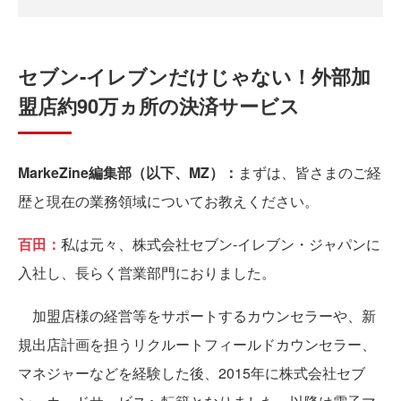
セブン‐イレブンだけじゃない！外部加
盟店約90万ヵ所の決済サービス
MarkeZine編集部（以下、MZ）：
まずは、皆さまのご経
歴と現在の業務領域についてお教えください。
百田：
私は元々、株式会社セブン‐イレブン・ジャパンに
入社し、長らく営業部門におりました。
加盟店様の経営等をサポートするカウンセラーや、新
規出店計画を担うリクルートフィールドカウンセラー、
マネジャーなどを経験した後、2015年に株式会社セブ