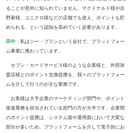
ることが意外に知られていません。マクドナルド様や吉
野家様、ユニクロ様などの店舗でも使え、ポイントも貯
められる、という認知を高めていく必要があります。
田中：
私はジー・プランという会社で、プラットフォー
ム事業に携わっています。
セブン・カードサービス様のような企業様と、外部加
盟店様とのポイント交換提携を、我々のプラットフォー
ムを介して行うのが主な業務です。
お客様は大手企業のマーケティング部門や、ポイント
推進業務を担当されている部門の方が大半です。企業間
のポイント提携は、システム面や運用面において大変な
部分が多いため、プラットフォームを介して黒子的にお