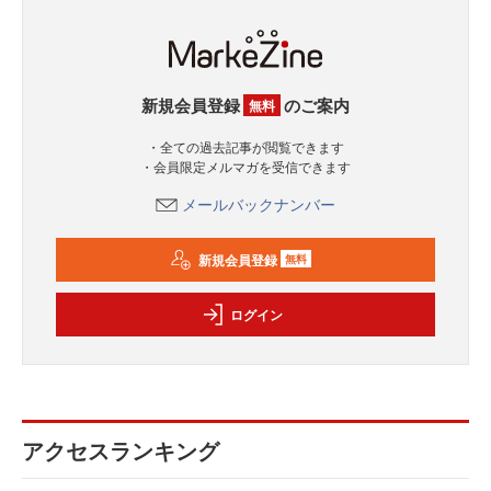
新規会員登録
のご案内
無料
・全ての過去記事が閲覧できます
・会員限定メルマガを受信できます
メールバックナンバー
新規会員登録
無料
ログイン
アクセスランキング