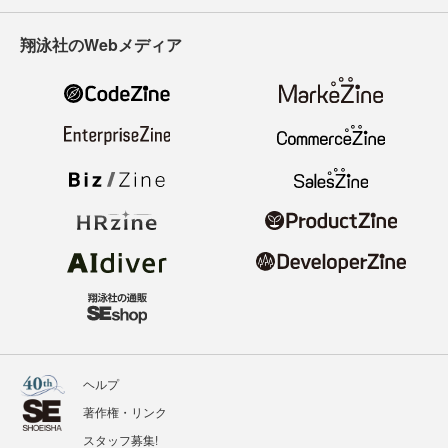
翔泳社のWebメディア
ヘルプ
著作権・リンク
スタッフ募集!