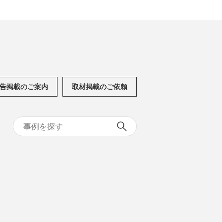
告掲載のご案内
取材掲載のご依頼