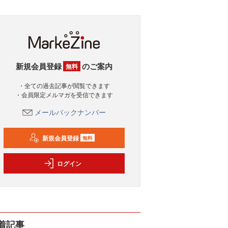
新規会員登録
のご案内
無料
・全ての過去記事が閲覧できます
・会員限定メルマガを受信できます
メールバックナンバー
新規会員登録
無料
ログイン
着記事