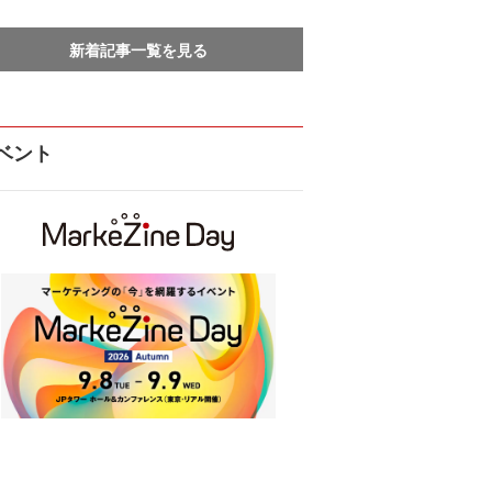
新着記事一覧を見る
ベント