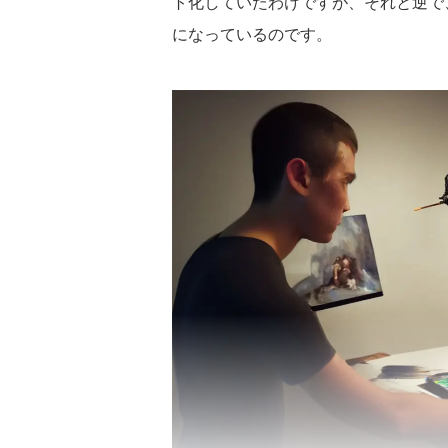
ト化していたわけですが、それと逆で
になっているのです。