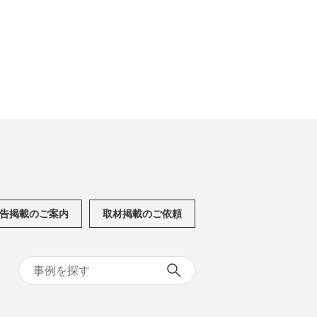
告掲載のご案内
取材掲載のご依頼