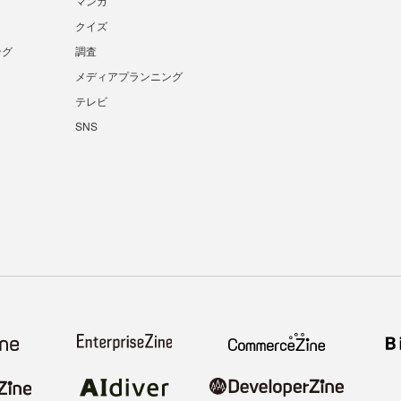
マンガ
クイズ
ング
調査
メディアプランニング
テレビ
SNS