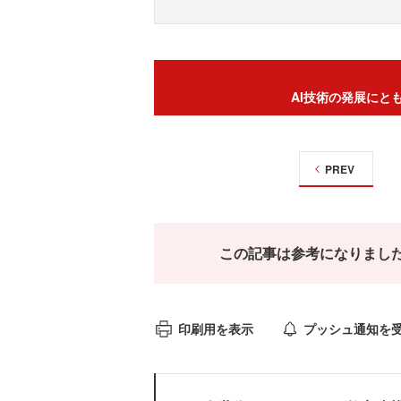
AI技術の発展にと
PREV
この記事は参考になりまし
印刷用を表示
プッシュ通知を