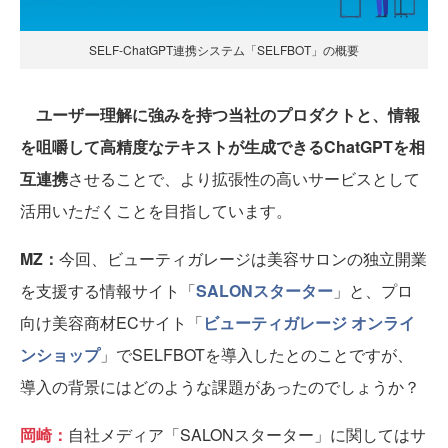
SELF-ChatGPT連携システム「SELFBOT」の概要
ユーザー理解に強みを持つ当社のプロダクトと、情報
を咀嚼して高精度なテキストが生成できるChatGPTを相
互連携
させることで、より拡張性の高いサービスとして
活用いただくことを目指しています。
MZ：
今回、ビューティガレージは美容サロンの独立開業
を支援する情報サイト「
SALONスターター
」と、プロ
向け美容商材ECサイト「
ビューティガレージ オンライ
ンショップ
」でSELFBOTを導入したとのことですが、
導入の背景にはどのような課題があったのでしょうか？
岡崎：
自社メディア「SALONスターター」に関してはサ