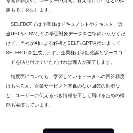
る返答精度や、ユーザーの質問に答えられないなどの課
題も多く発生します。
SELFBOTでは企業様はドキュメントやテキスト、該
当URLやCSVなどの学習対象データをご準備いただくだ
けで、当社がAIによる解析とSELF×GPT連携によって
SELFBOTを生成します。企業様は挙動確認とソースコ
ードを貼り付けていただければ導入が完了します。
精度面についても、学習しているデータへの回答精度
はもちろん、企業サービスと関係のない回答の制御な
ど、ユーザーに伝えるべき情報を正しく届けるための機
能も実装しています。