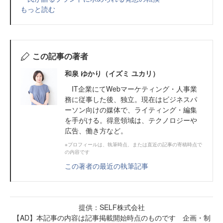
もっと読む
この記事の著者
和泉 ゆかり（イズミ ユカリ）
IT企業にてWebマーケティング・人事業
務に従事した後、独立。現在はビジネスパ
ーソン向けの媒体で、ライティング・編集
を手がける。得意領域は、テクノロジーや
広告、働き方など。
※プロフィールは、執筆時点、または直近の記事の寄稿時点で
の内容です
この著者の最近の執筆記事
提供：SELF株式会社
【AD】本記事の内容は記事掲載開始時点のものです 企画・制