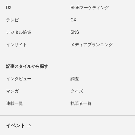
DX
BtoBマーケティング
テレビ
CX
デジタル施策
SNS
インサイト
メディアプランニング
記事スタイルから探す
インタビュー
調査
マンガ
クイズ
連載一覧
執筆者一覧
イベント