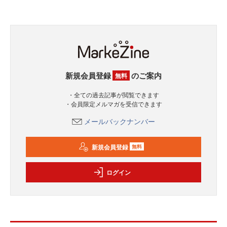
新規会員登録
のご案内
無料
・全ての過去記事が閲覧できます
・会員限定メルマガを受信できます
メールバックナンバー
新規会員登録
無料
ログイン