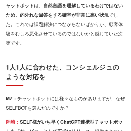
ャットボットは、自然言語を理解しているわけではない
ため、的外れな回答をする確率が非常に高い状況
でし
た。これでは課題解決につながらないばかりか、顧客体
験をむしろ悪化させているのではないかと感じていた次
第です。
1人1人に合わせた、コンシェルジュの
ような対応を
MZ：
チャットボットには様々なものがありますが、なぜ
SELFBOTを選んだのですか？
岡崎：
SELF様がいち早くChatGPT連携型チャットボッ