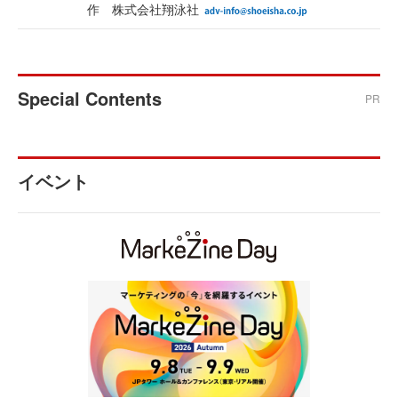
作 株式会社翔泳社
Special Contents
PR
イベント