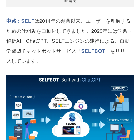
崎 竜氏
中路：
SELF
は2014年の創業以来、ユーザーを理解する
ための仕組みを自動化してきました。2023年には学習・
解析AI、ChatGPT、SELFエンジンの連携による、自動
学習型チャットボットサービス「
SELFBOT
」をリリー
スしています。