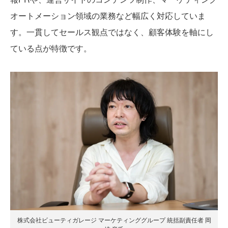
オートメーション領域の業務など幅広く対応していま
す。一貫してセールス観点ではなく、顧客体験を軸にし
ている点が特徴です。
株式会社ビューティガレージ マーケティンググループ 統括副責任者 岡