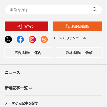
ログイン
新規会員登録
メールバックナンバー
広告掲載のご案内
取材掲載のご依頼
ニュース
新着記事一覧
テーマから記事を探す