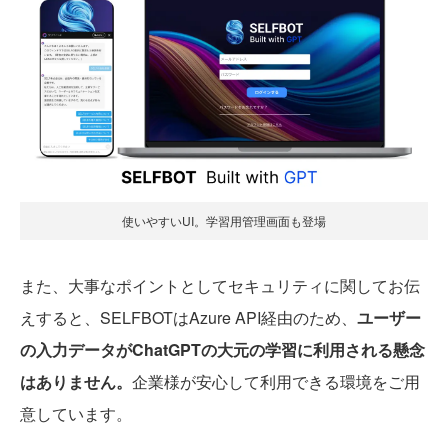
使いやすいUI。学習用管理画面も登場
また、大事なポイントとしてセキュリティに関してお伝
えすると、SELFBOTはAzure API経由のため、
ユーザー
の入力データがChatGPTの大元の学習に利用される懸念
はありません。
企業様が安心して利用できる環境をご用
意しています。