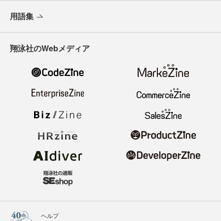
用語集
翔泳社のWebメディア
ヘルプ