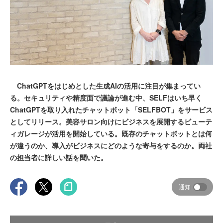
ChatGPTをはじめとした生成AIの活用に注目が集まってい
る。セキュリティや精度面で議論が進む中、SELFはいち早く
ChatGPTを取り入れたチャットボット「SELFBOT」をサービス
としてリリース。美容サロン向けにビジネスを展開するビューテ
ィガレージが活用を開始している。既存のチャットボットとは何
が違うのか、導入がビジネスにどのような寄与をするのか。両社
の担当者に詳しい話を聞いた。
通知