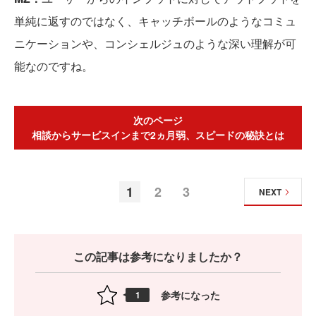
単純に返すのではなく、キャッチボールのようなコミュ
ニケーションや、コンシェルジュのような深い理解が可
能なのですね。
次のページ
相談からサービスインまで2ヵ月弱、スピードの秘訣とは
1
2
3
NEXT
この記事は参考になりましたか？
参考になった
1