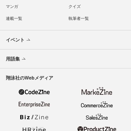
マンガ
クイズ
連載一覧
執筆者一覧
イベント
用語集
翔泳社のWebメディア