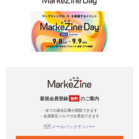
新規会員登録
のご案内
無料
・全ての過去記事が閲覧できます
・会員限定メルマガを受信できます
メールバックナンバー