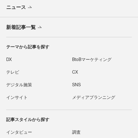
ニュース
新着記事一覧
テーマから記事を探す
DX
BtoBマーケティング
テレビ
CX
デジタル施策
SNS
インサイト
メディアプランニング
記事スタイルから探す
インタビュー
調査