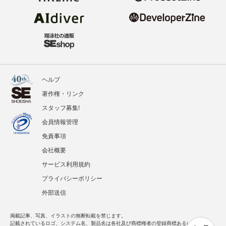
ヘルプ
著作権・リンク
スタッフ募集!
会員情報管理
免責事項
会社概要
サービス利用規約
プライバシーポリシー
外部送信
掲載記事、写真、イラストの無断転載を禁じます。
記載されているロゴ、システム名、製品名は各社及び商標権者の登録商標あるいは商標で