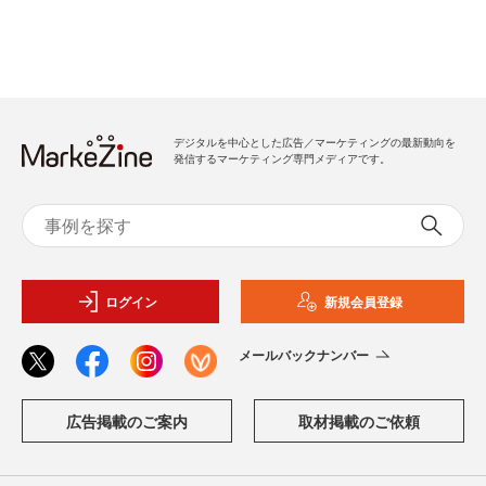
デジタルを中心とした広告／マーケティングの最新動向を
発信するマーケティング専門メディアです。
ログイン
新規会員登録
メールバックナンバー
広告掲載のご案内
取材掲載のご依頼