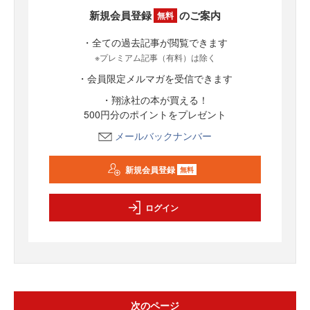
新規会員登録
のご案内
無料
・全ての過去記事が閲覧できます
※プレミアム記事（有料）は除く
・会員限定メルマガを受信できます
・翔泳社の本が買える！
500円分のポイントをプレゼント
メールバックナンバー
新規会員登録
無料
ログイン
次のページ