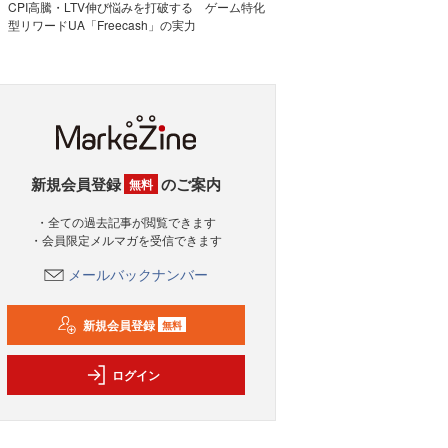
CPI高騰・LTV伸び悩みを打破する ゲーム特化
型リワードUA「Freecash」の実力
新規会員登録
のご案内
無料
・全ての過去記事が閲覧できます
・会員限定メルマガを受信できます
メールバックナンバー
新規会員登録
無料
ログイン