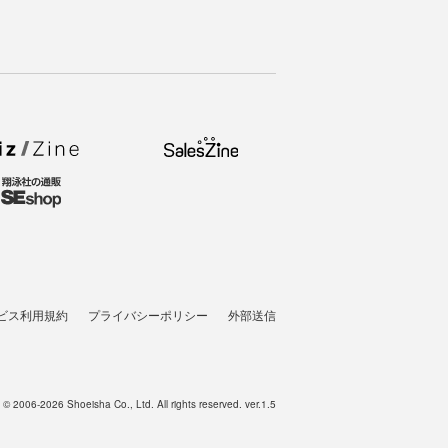
ビス利用規約
プライバシーポリシー
外部送信
t © 2006-2026 Shoeisha Co., Ltd. All rights reserved. ver.1.5