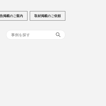
告掲載のご案内
取材掲載のご依頼