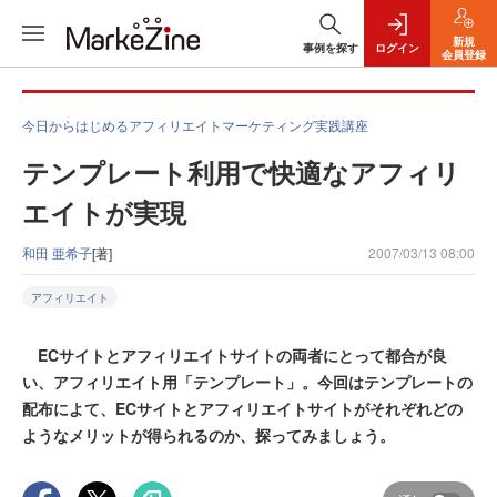
新規
事例を探す
ログイン
会員登録
今日からはじめるアフィリエイトマーケティング実践講座
テンプレート利用で快適なアフィリ
エイトが実現
和田 亜希子
[著]
2007/03/13 08:00
アフィリエイト
ECサイトとアフィリエイトサイトの両者にとって都合が良
い、アフィリエイト用「テンプレート」。今回はテンプレートの
配布によて、ECサイトとアフィリエイトサイトがそれぞれどの
ようなメリットが得られるのか、探ってみましょう。