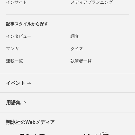
インサイト
メディアプランニング
記事スタイルから探す
インタビュー
調査
マンガ
クイズ
連載一覧
執筆者一覧
イベント
用語集
翔泳社のWebメディア