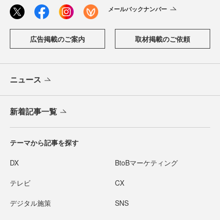
メールバックナンバー
広告掲載のご案内
取材掲載のご依頼
ニュース
新着記事一覧
テーマから記事を探す
DX
BtoBマーケティング
テレビ
CX
デジタル施策
SNS