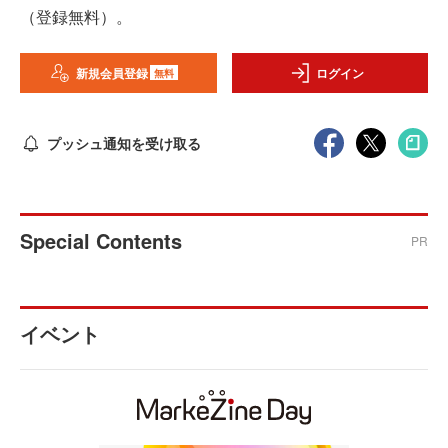
（登録無料）。
新規会員登録
ログイン
無料
プッシュ通知を受け取る
Special Contents
PR
イベント