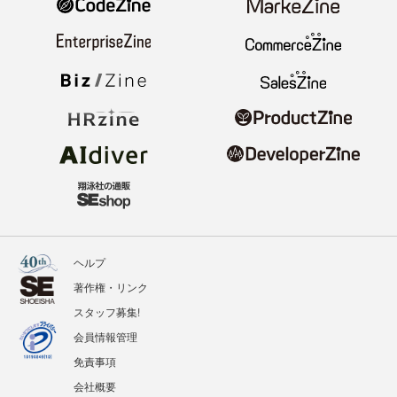
ヘルプ
著作権・リンク
スタッフ募集!
会員情報管理
免責事項
会社概要