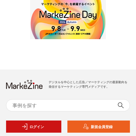
デジタルを中心とした広告／マーケティングの最新動向を
発信するマーケティング専門メディアです。
ログイン
新規会員登録