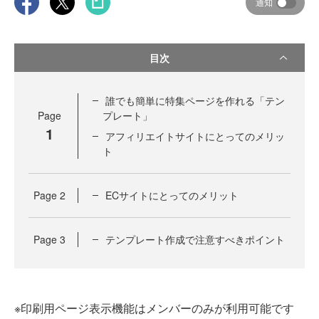
通知
目次
誰でも簡単に特集ページを作れる「テン
Page
プレート」
1
アフィリエイトサイトにとってのメリッ
ト
Page
2
ECサイトにとってのメリット
Page
3
テンプレート作成で注意すべきポイント
※印刷用ページ表示機能はメンバーのみが利用可能です