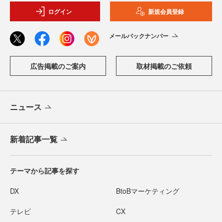
ログイン
新規会員登録
メールバックナンバー
広告掲載のご案内
取材掲載のご依頼
ニュース
新着記事一覧
テーマから記事を探す
DX
BtoBマーケティング
テレビ
CX