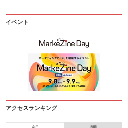
イベント
アクセスランキング
今日
月間