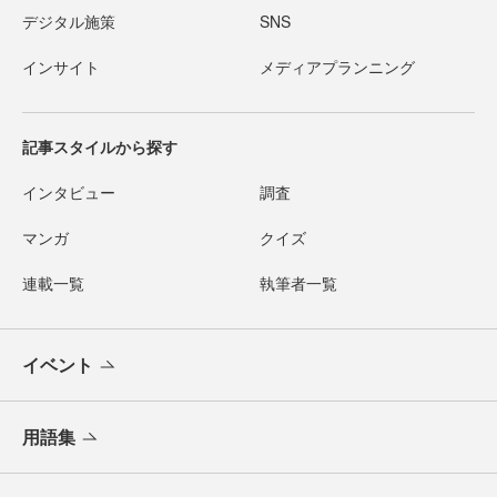
デジタル施策
SNS
インサイト
メディアプランニング
記事スタイルから探す
インタビュー
調査
マンガ
クイズ
連載一覧
執筆者一覧
イベント
用語集