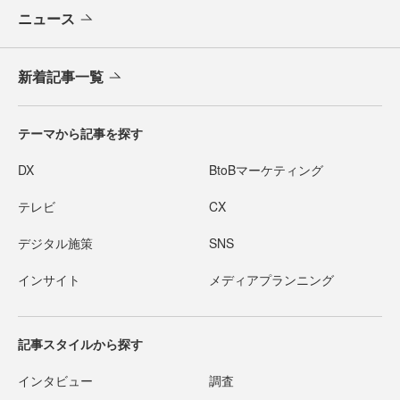
ニュース
新着記事一覧
テーマから記事を探す
DX
BtoBマーケティング
テレビ
CX
デジタル施策
SNS
インサイト
メディアプランニング
記事スタイルから探す
インタビュー
調査