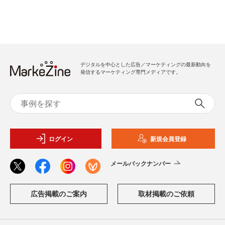
デジタルを中心とした広告／マーケティングの最新動向を
発信するマーケティング専門メディアです。
ログイン
新規会員登録
メールバックナンバー
広告掲載のご案内
取材掲載のご依頼