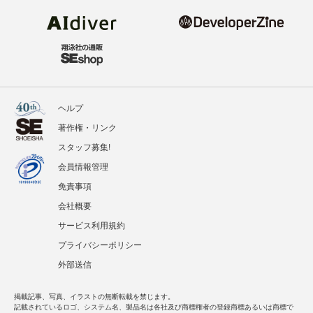
ヘルプ
著作権・リンク
スタッフ募集!
会員情報管理
免責事項
会社概要
サービス利用規約
プライバシーポリシー
外部送信
掲載記事、写真、イラストの無断転載を禁じます。
記載されているロゴ、システム名、製品名は各社及び商標権者の登録商標あるいは商標で