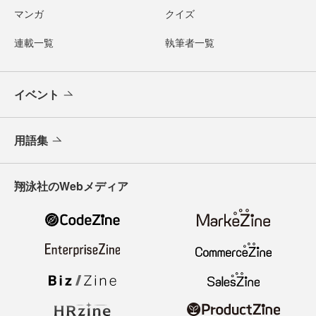
マンガ
クイズ
連載一覧
執筆者一覧
イベント
用語集
翔泳社のWebメディア