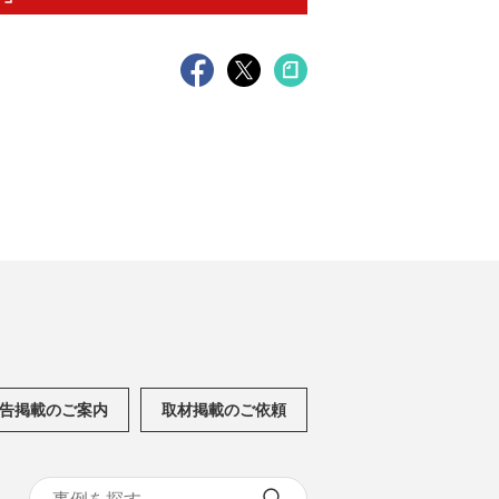
告掲載のご案内
取材掲載のご依頼