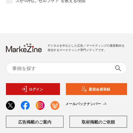
スが10代に“セルフケア”を教える理由
デジタルを中心とした広告／マーケティングの最新動向を
発信するマーケティング専門メディアです。
ログイン
新規会員登録
メールバックナンバー
広告掲載のご案内
取材掲載のご依頼