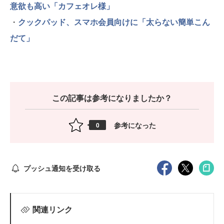
意欲も高い「カフェオレ様」
・
クックパッド、スマホ会員向けに「太らない簡単こん
だて」
この記事は参考になりましたか？
参考になった
0
プッシュ通知を受け取る
関連リンク