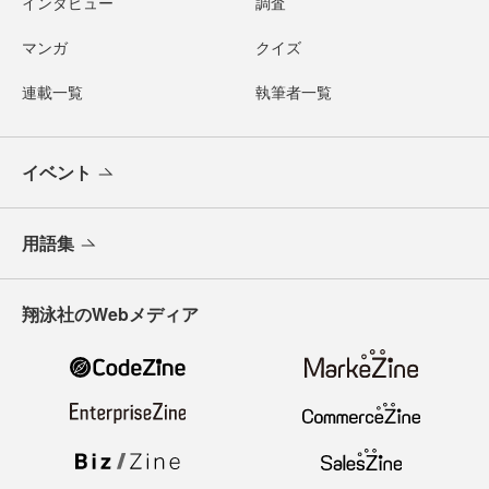
インタビュー
調査
マンガ
クイズ
連載一覧
執筆者一覧
イベント
用語集
翔泳社のWebメディア