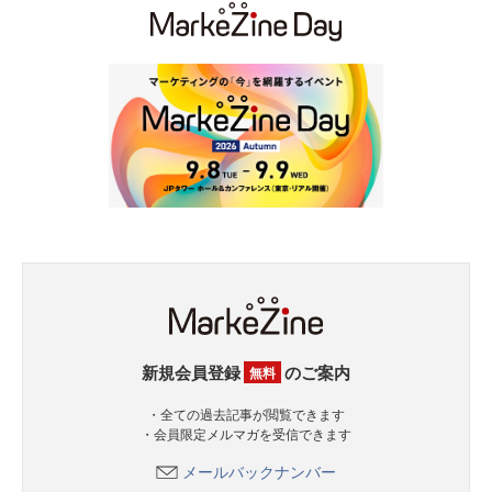
新規会員登録
のご案内
無料
・全ての過去記事が閲覧できます
・会員限定メルマガを受信できます
メールバックナンバー