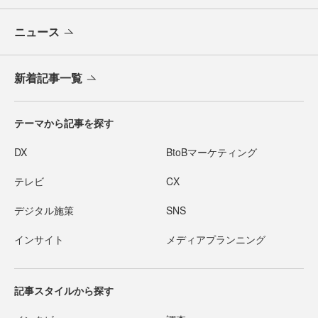
ニュース
新着記事一覧
テーマから記事を探す
DX
BtoBマーケティング
テレビ
CX
デジタル施策
SNS
インサイト
メディアプランニング
記事スタイルから探す