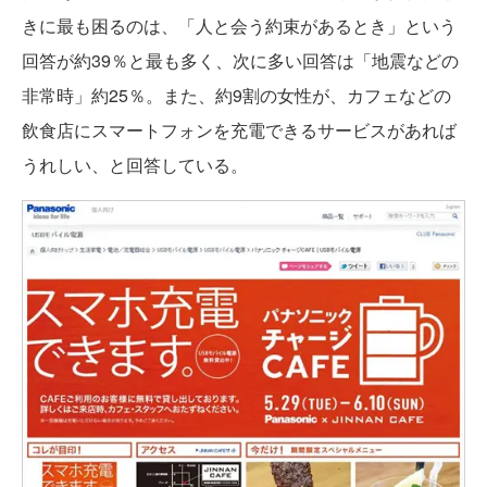
きに最も困るのは、「人と会う約束があるとき」という
回答が約39％と最も多く、次に多い回答は「地震などの
非常時」約25％。また、約9割の女性が、カフェなどの
飲食店にスマートフォンを充電できるサービスがあれば
うれしい、と回答している。