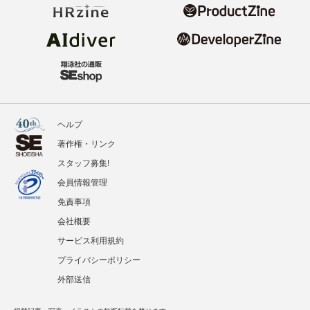
ヘルプ
著作権・リンク
スタッフ募集!
会員情報管理
免責事項
会社概要
サービス利用規約
プライバシーポリシー
外部送信