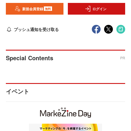
新規会員登録
ログイン
無料
プッシュ通知を受け取る
Special Contents
PR
イベント