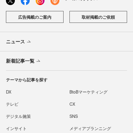
広告掲載のご案内
取材掲載のご依頼
ニュース
新着記事一覧
テーマから記事を探す
DX
BtoBマーケティング
テレビ
CX
デジタル施策
SNS
インサイト
メディアプランニング