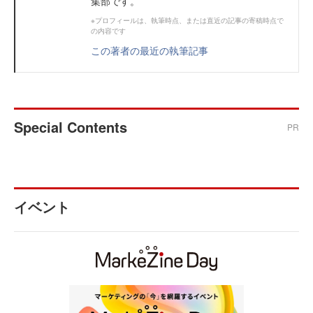
集部です。
※プロフィールは、執筆時点、または直近の記事の寄稿時点で
の内容です
この著者の最近の執筆記事
Special Contents
PR
イベント