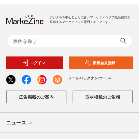
デジタルを中心とした広告／マーケティングの最新動向を
発信するマーケティング専門メディアです。
ログイン
新規会員登録
メールバックナンバー
広告掲載のご案内
取材掲載のご依頼
ニュース