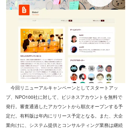
今回リニューアルキャンペーンとしてスタートアッ
プ、NPO100社に対して、ビジネスアカウントを無料で
発行。審査通過したアカウントから順次オープンする予
定だ。有料版は年内にリリース予定となる。また、大企
業向けに、システム提供とコンサルティング業務は継続