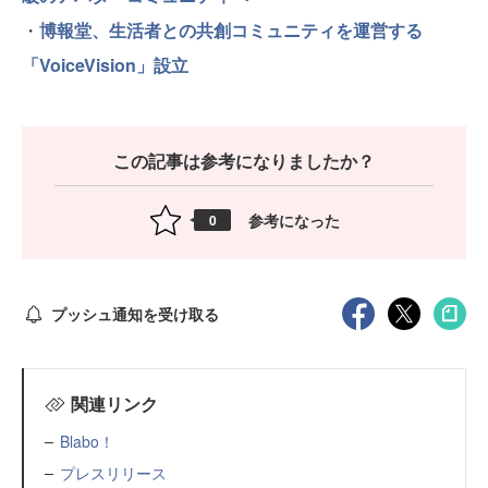
・
博報堂、生活者との共創コミュニティを運営する
「VoiceVision」設立
この記事は参考になりましたか？
参考になった
0
プッシュ通知を受け取る
関連リンク
Blabo！
プレスリリース