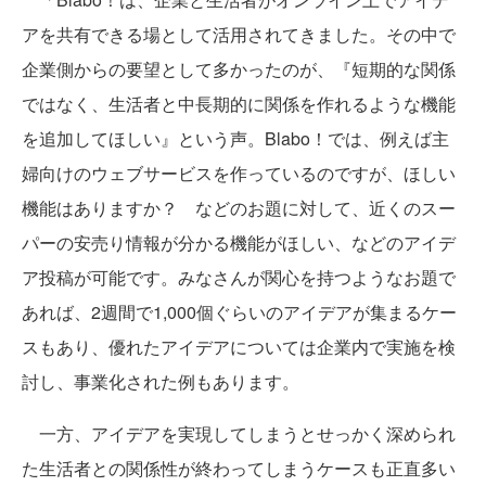
アを共有できる場として活用されてきました。その中で
企業側からの要望として多かったのが、『短期的な関係
ではなく、生活者と中長期的に関係を作れるような機能
を追加してほしい』という声。Blabo！では、例えば主
婦向けのウェブサービスを作っているのですが、ほしい
機能はありますか？ などのお題に対して、近くのスー
パーの安売り情報が分かる機能がほしい、などのアイデ
ア投稿が可能です。みなさんが関心を持つようなお題で
あれば、2週間で1,000個ぐらいのアイデアが集まるケー
スもあり、優れたアイデアについては企業内で実施を検
討し、事業化された例もあります。
一方、アイデアを実現してしまうとせっかく深められ
た生活者との関係性が終わってしまうケースも正直多い