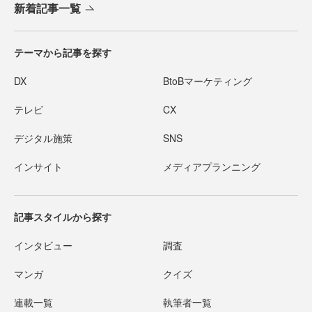
新着記事一覧
テーマから記事を探す
DX
BtoBマーケティング
テレビ
CX
デジタル施策
SNS
インサイト
メディアプランニング
記事スタイルから探す
インタビュー
調査
マンガ
クイズ
連載一覧
執筆者一覧