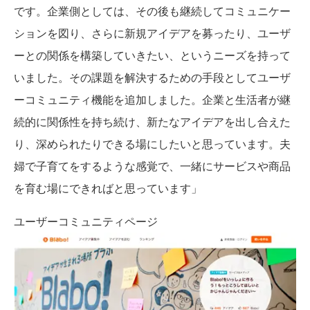
です。企業側としては、その後も継続してコミュニケー
ションを図り、さらに新規アイデアを募ったり、ユーザ
ーとの関係を構築していきたい、というニーズを持って
いました。その課題を解決するための手段としてユーザ
ーコミュニティ機能を追加しました。企業と生活者が継
続的に関係性を持ち続け、新たなアイデアを出し合えた
り、深められたりできる場にしたいと思っています。夫
婦で子育てをするような感覚で、一緒にサービスや商品
を育む場にできればと思っています」
ユーザーコミュニティページ