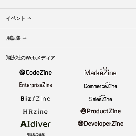
イベント
用語集
翔泳社のWebメディア