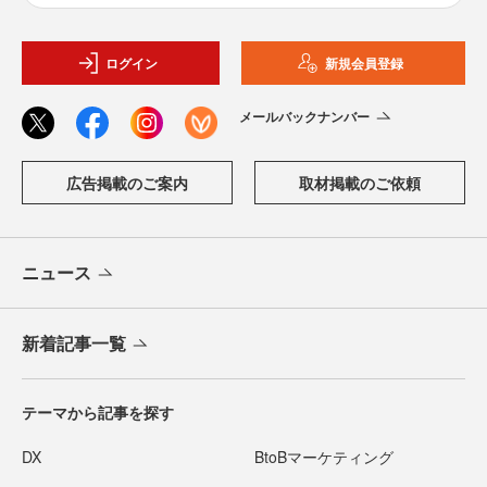
ログイン
新規会員登録
メールバックナンバー
広告掲載のご案内
取材掲載のご依頼
ニュース
新着記事一覧
テーマから記事を探す
DX
BtoBマーケティング