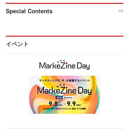
Special Contents
PR
イベント