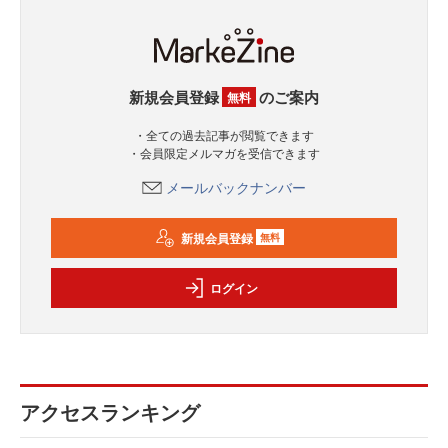
新規会員登録
のご案内
無料
・全ての過去記事が閲覧できます
・会員限定メルマガを受信できます
メールバックナンバー
新規会員登録
無料
ログイン
アクセスランキング