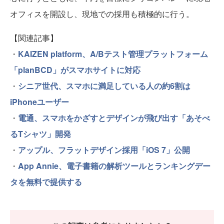
オフィスを開設し、現地での採用も積極的に行う。
【関連記事】
・
KAIZEN platform、A/Bテスト管理プラットフォーム
「planBCD」がスマホサイトに対応
・
シニア世代、スマホに満足している人の約6割は
iPhoneユーザー
・
電通、スマホをかざすとデザインが飛び出す「あそべ
るTシャツ」開発
・
アップル、フラットデザイン採用「iOS 7」公開
・
App Annie、電子書籍の解析ツールとランキングデー
タを無料で提供する