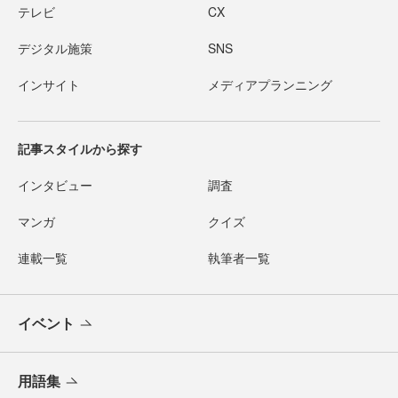
テレビ
CX
デジタル施策
SNS
インサイト
メディアプランニング
記事スタイルから探す
インタビュー
調査
マンガ
クイズ
連載一覧
執筆者一覧
イベント
用語集