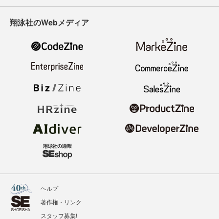
翔泳社のWebメディア
ヘルプ
著作権・リンク
スタッフ募集!