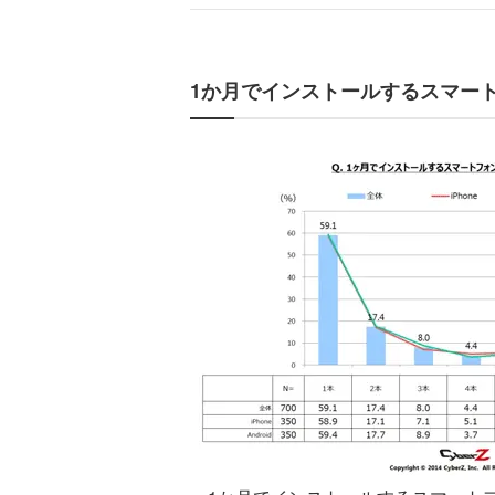
1か月でインストールするスマー