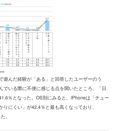
で遊んだ経験が「ある」と回答したユーザーのう
んでいる際に不便に感じる点を聞いたところ、「日
.6％となった。OS別にみると、iPhoneは「チュー
りにくい」が42.4％と最も高くなっており、
った。