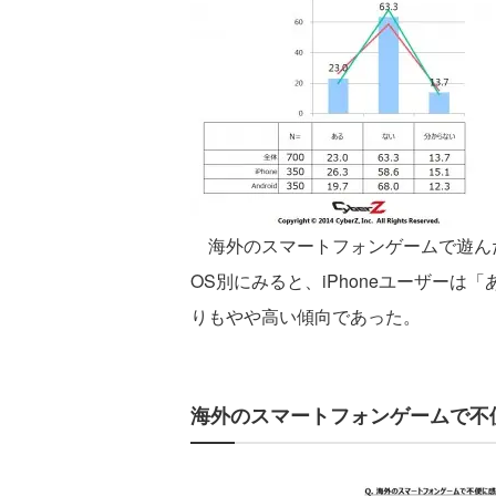
海外のスマートフォンゲームで遊んだ経
OS別にみると、iPhoneユーザーは「あ
りもやや高い傾向であった。
海外のスマートフォンゲームで不