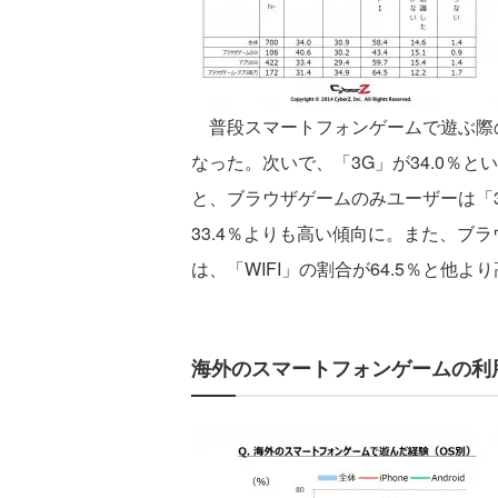
普段スマートフォンゲームで遊ぶ際の
なった。次いで、「3G」が34.0％
と、ブラウザゲームのみユーザーは「3
33.4％よりも高い傾向に。また、ブ
は、「WIFI」の割合が64.5％と他
海外のスマートフォンゲームの利