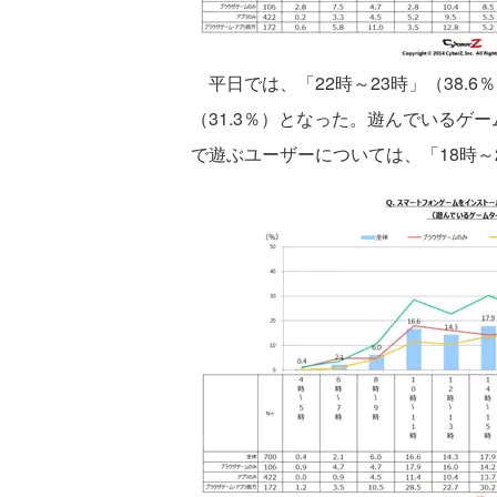
平日では、「22時～23時」（38.6
（31.3％）となった。遊んでいるゲ
で遊ぶユーザーについては、「18時～