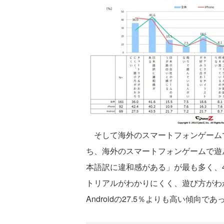
そして海外のスマートフォンゲーム
ち、海外のスマートフォンゲームで遊
本語訳に違和感がある」が最も多く、41
トリアルがわかりにくく、遊び方がわか
Androidの27.5％よりも高い傾向であ