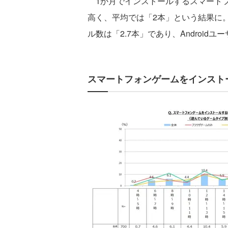
1か月でインストールするスマートフ
高く、平均では「2本」という結果に。
ル数は「2.7本」であり、Android
スマートフォンゲームをインスト