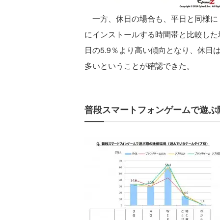
一方、休日の場合も、平日と同様に「2
にインストールする時間帯と比較した場
日の5.9％より高い傾向となり、休
多いということが確認できた。
普段スマートフォンゲームで遊ぶ