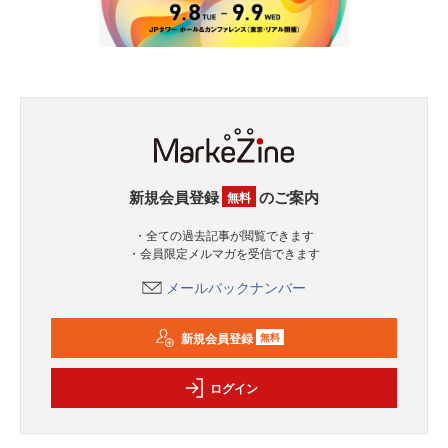
新規会員登録
のご案内
無料
・全ての過去記事が閲覧できます
・会員限定メルマガを受信できます
メールバックナンバー
新規会員登録
無料
ログイン