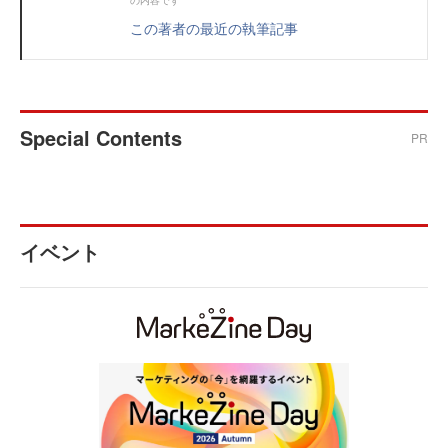
この著者の最近の執筆記事
Special Contents
PR
イベント