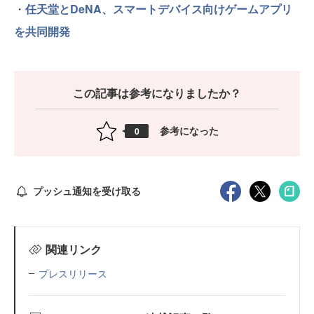
・
任天堂とDeNA、スマートデバイス向けゲームアプリ
を共同開発
この記事は参考になりましたか？
参考になった
0
プッシュ通知を受け取る
関連リンク
プレスリリース