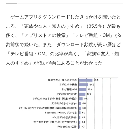
ゲームアプリをダウンロードしたきっかけを聞いたと
ころ、「家族や友人・知人のすすめ」（35.5％）が最も
多く、「アプリストアの検索」「テレビ番組・CM」が2
割前後で続いた。また、ダウンロード頻度が高い層ほど
「テレビ番組・CM」の比率が高く、「家族や友人・知
人のすすめ」が低い傾向にあることがわかった。