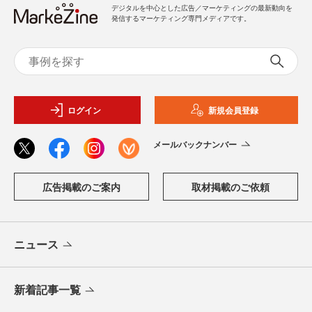
デジタルを中心とした広告／マーケティングの最新動向を
発信するマーケティング専門メディアです。
ログイン
新規会員登録
メールバックナンバー
広告掲載のご案内
取材掲載のご依頼
ニュース
新着記事一覧