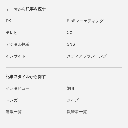
テーマから記事を探す
DX
BtoBマーケティング
テレビ
CX
デジタル施策
SNS
インサイト
メディアプランニング
記事スタイルから探す
インタビュー
調査
マンガ
クイズ
連載一覧
執筆者一覧