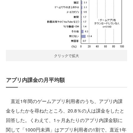
クリックで拡大
アプリ内課金の月平均額
直近1年間のゲームアプリ利用者のうち、アプリ内課
金をしたかを尋ねたところ、20.8％の人は課金をしたと
回答した。くわえて、1ヶ月あたりのアプリ内課金額に
関して「1000円未満」はアプリ利用者の1割で、直近1年