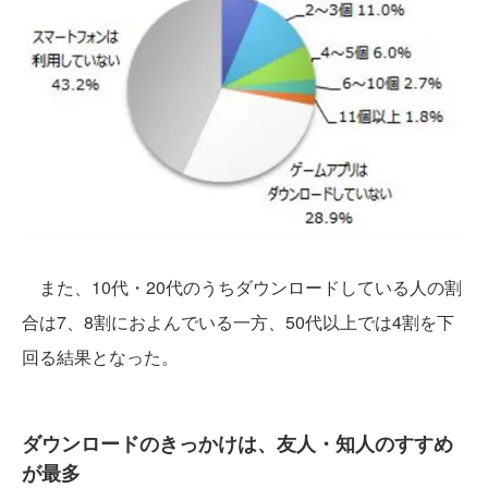
また、10代・20代のうちダウンロードしている人の割
合は7、8割におよんでいる一方、50代以上では4割を下
回る結果となった。
ダウンロードのきっかけは、友人・知人のすすめ
が最多