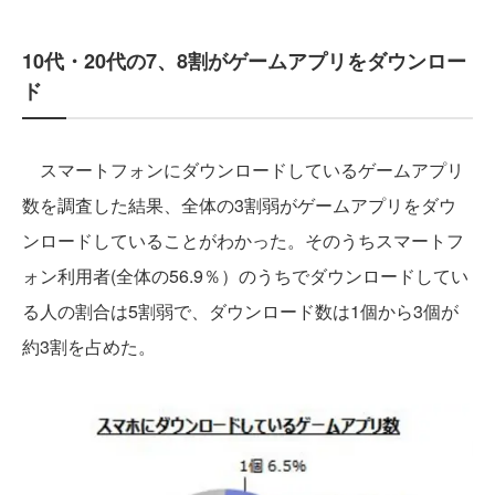
10代・20代の7、8割がゲームアプリをダウンロー
ド
スマートフォンにダウンロードしているゲームアプリ
数を調査した結果、全体の3割弱がゲームアプリをダウ
ンロードしていることがわかった。そのうちスマートフ
ォン利用者(全体の56.9％）のうちでダウンロードしてい
る人の割合は5割弱で、ダウンロード数は1個から3個が
約3割を占めた。