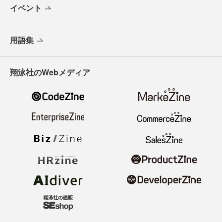
イベント
用語集
翔泳社のWebメディア