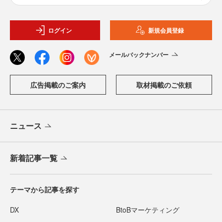
ログイン
新規会員登録
メールバックナンバー
広告掲載のご案内
取材掲載のご依頼
ニュース
新着記事一覧
テーマから記事を探す
DX
BtoBマーケティング