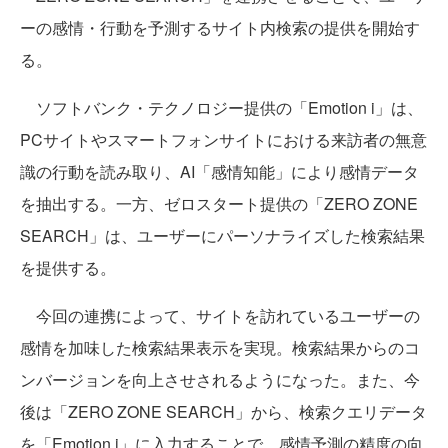
ーの感情・行動を予測するサイト内検索の提供を開始す
る。
ソフトバンク・テクノロジー提供の「Emotion i」は、
PCサイトやスマートフォンサイトにおける来訪者の無意
識の行動を読み取り、AI「感情知能」により感情データ
を抽出する。一方、ゼロスタート提供の「ZERO ZONE
SEARCH」は、ユーザーにパーソナライズした検索結果
を提供する。
今回の連携によって、サイトを訪れているユーザーの
感情を加味した検索結果表示を実現。検索結果からのコ
ンバージョンを向上させされるようになった。また、今
後は「ZERO ZONE SEARCH」から、検索クエリデータ
を「Emotion i」に入力することで、感情予測の精度の向