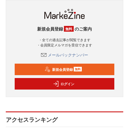
新規会員登録
のご案内
無料
・全ての過去記事が閲覧できます
・会員限定メルマガを受信できます
メールバックナンバー
新規会員登録
無料
ログイン
アクセスランキング