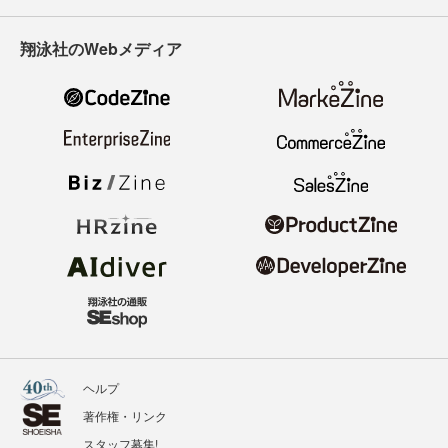
翔泳社のWebメディア
ヘルプ
著作権・リンク
スタッフ募集!