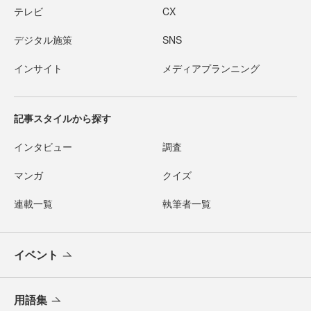
テレビ
CX
デジタル施策
SNS
インサイト
メディアプランニング
記事スタイルから探す
インタビュー
調査
マンガ
クイズ
連載一覧
執筆者一覧
イベント
用語集