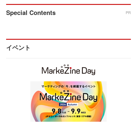
Special Contents
PR
イベント