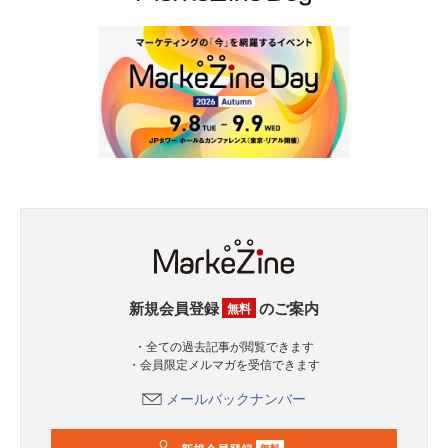
新規会員登録
のご案内
無料
・全ての過去記事が閲覧できます
・会員限定メルマガを受信できます
メールバックナンバー