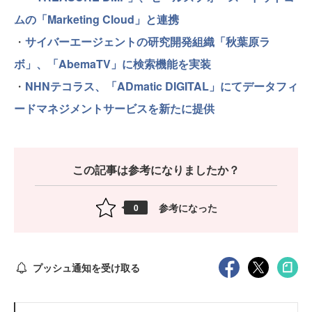
ムの「Marketing Cloud」と連携
・
サイバーエージェントの研究開発組織「秋葉原ラ
ボ」、「AbemaTV」に検索機能を実装
・
NHNテコラス、「ADmatic DIGITAL」にてデータフィ
ードマネジメントサービスを新たに提供
この記事は参考になりましたか？
参考になった
0
プッシュ通知を受け取る