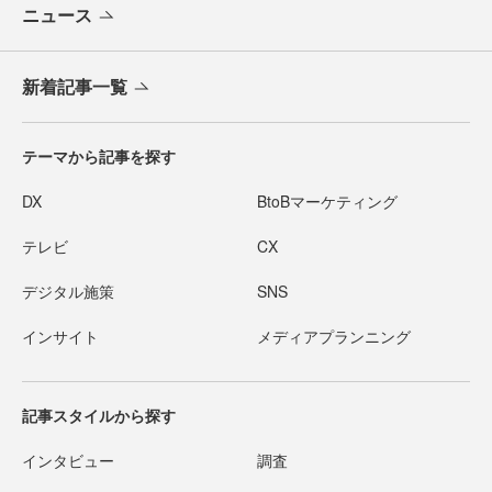
ニュース
新着記事一覧
テーマから記事を探す
DX
BtoBマーケティング
テレビ
CX
デジタル施策
SNS
インサイト
メディアプランニング
記事スタイルから探す
インタビュー
調査