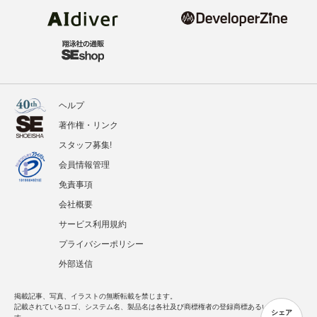
ヘルプ
著作権・リンク
スタッフ募集!
会員情報管理
免責事項
会社概要
サービス利用規約
プライバシーポリシー
外部送信
掲載記事、写真、イラストの無断転載を禁じます。
記載されているロゴ、システム名、製品名は各社及び商標権者の登録商標あるいは商標で
シェア