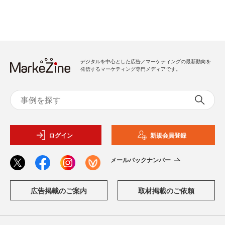
デジタルを中心とした広告／マーケティングの最新動向を
発信するマーケティング専門メディアです。
ログイン
新規会員登録
メールバックナンバー
広告掲載のご案内
取材掲載のご依頼