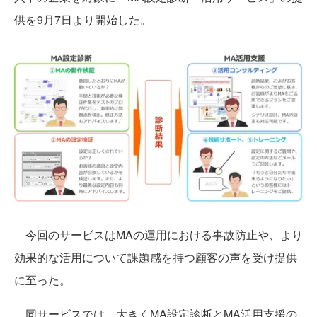
供を9月7日より開始した。
今回のサービスはMAの運用における事故防止や、より
効果的な活用について課題感を持つ顧客の声を受け提供
に至った。
同サービスでは、大きくMA設定診断とMA活用支援の