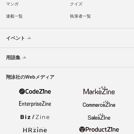
マンガ
クイズ
連載一覧
執筆者一覧
イベント
用語集
翔泳社のWebメディア