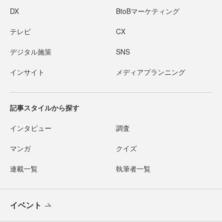
DX
BtoBマーケティング
テレビ
CX
デジタル施策
SNS
インサイト
メディアプランニング
記事スタイルから探す
インタビュー
調査
マンガ
クイズ
連載一覧
執筆者一覧
イベント