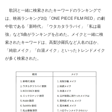
歌詞と一緒に検索されたキーワードのランキングで
は、映画ランキング2位「ONE PIECE FILM RED」の劇
中歌である「新時代」「ウタカタララバイ」「私は最
強」など5曲がランキングを占めた。メイクと一緒に検
索されたキーワードは、高梨沙羅氏など人名のほか、
「純欲メイク」「白湯メイク」といったトレンドメイク
が多く検索された。