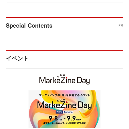
Special Contents
PR
イベント