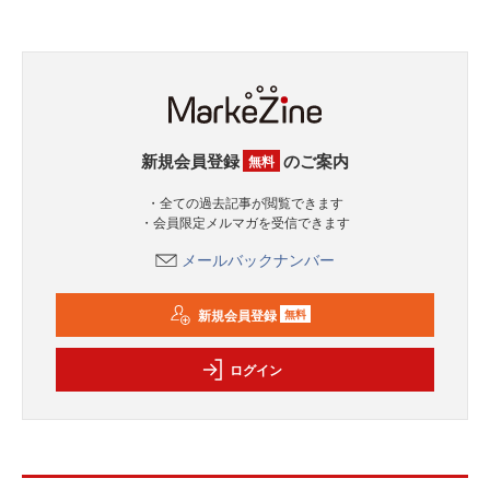
新規会員登録
のご案内
無料
・全ての過去記事が閲覧できます
・会員限定メルマガを受信できます
メールバックナンバー
新規会員登録
無料
ログイン