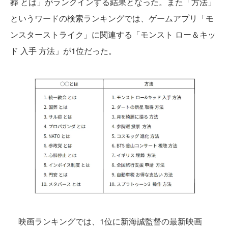
葬 とは」がランクインする結果となった。また「方法」
というワードの検索ランキングでは、ゲームアプリ「モ
ンスターストライク」に関連する「モンスト ロー＆キッ
ド 入手 方法」が1位だった。
映画ランキングでは、1位に新海誠監督の最新映画