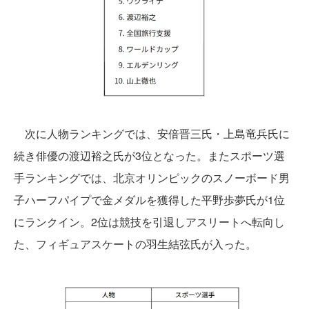
次に人物ランキングでは、安倍晋三氏・上島竜兵氏に
続き俳優の渡辺裕之氏が3位となった。またスポーツ選
手ランキングでは、北京オリンピックのスノーボード男
子ハーフパイプで金メダルを獲得した平野歩夢氏が1位
にランクイン。2位は競技を引退しアスリートへ転向し
た、フィギュアスケートの羽生結弦氏が入った。