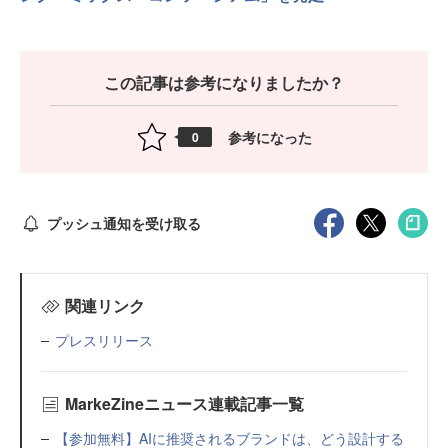
この記事は参考になりましたか？
参考になった
0
プッシュ通知を受け取る
関連リンク
プレスリリース
MarkeZineニュース連載記事一覧
【参加無料】AIに推奨されるブランドは、どう設計する