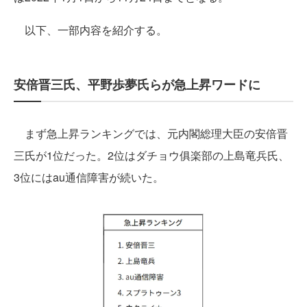
以下、一部内容を紹介する。
安倍晋三氏、平野歩夢氏らが急上昇ワードに
まず急上昇ランキングでは、元内閣総理大臣の安倍晋
三氏が1位だった。2位はダチョウ俱楽部の上島竜兵氏、
3位にはau通信障害が続いた。