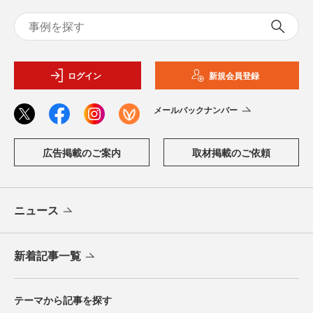
ログイン
新規会員登録
メールバックナンバー
広告掲載のご案内
取材掲載のご依頼
ニュース
新着記事一覧
テーマから記事を探す