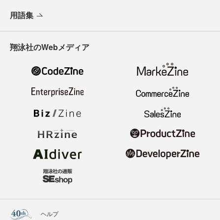
用語集
翔泳社のWebメディア
ヘルプ