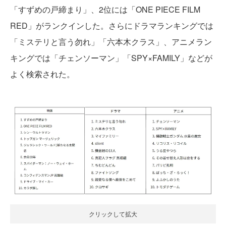
「すずめの戸締まり」、2位には「ONE PIECE FILM
RED」がランクインした。さらにドラマランキングでは
「ミステリと言う勿れ」「六本木クラス」、アニメラン
キングでは「チェンソーマン」「SPY×FAMILY」などが
よく検索された。
クリックして拡大