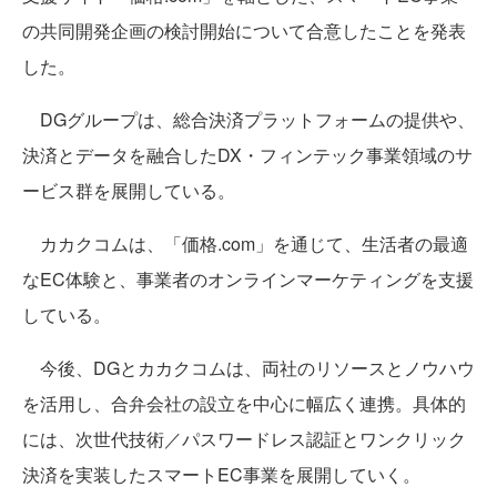
の共同開発企画の検討開始について合意したことを発表
した。
DGグループは、総合決済プラットフォームの提供や、
決済とデータを融合したDX・フィンテック事業領域のサ
ービス群を展開している。
カカクコムは、「価格.com」を通じて、生活者の最適
なEC体験と、事業者のオンラインマーケティングを支援
している。
今後、DGとカカクコムは、両社のリソースとノウハウ
を活用し、合弁会社の設立を中心に幅広く連携。具体的
には、次世代技術／パスワードレス認証とワンクリック
決済を実装したスマートEC事業を展開していく。