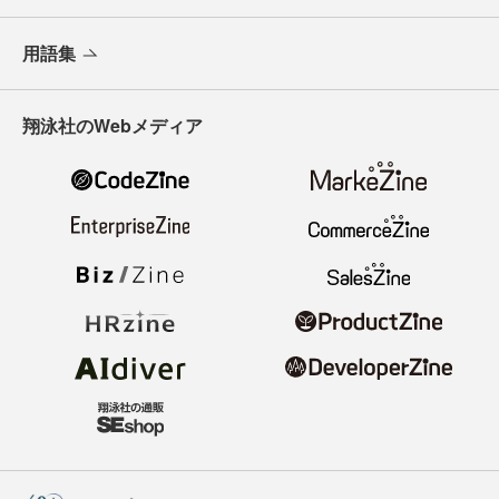
用語集
翔泳社のWebメディア