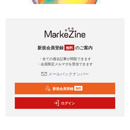
新規会員登録
のご案内
無料
・全ての過去記事が閲覧できます
・会員限定メルマガを受信できます
メールバックナンバー
新規会員登録
無料
ログイン