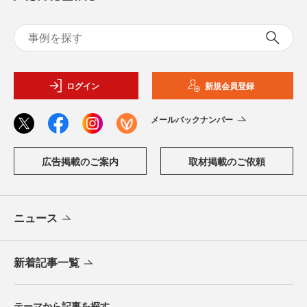
ログイン
新規会員登録
メールバックナンバー
広告掲載のご案内
取材掲載のご依頼
ニュース
新着記事一覧
テーマから記事を探す