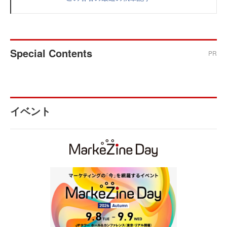
Special Contents
PR
イベント