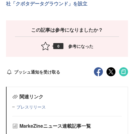
社「クボタデータグラウンド」を設立
この記事は参考になりましたか？
参考になった
0
プッシュ通知を受け取る
関連リンク
プレスリリース
MarkeZineニュース連載記事一覧