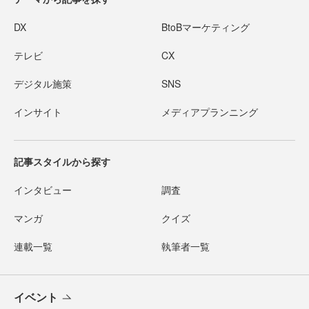
DX
BtoBマーケティング
テレビ
CX
デジタル施策
SNS
インサイト
メディアプランニング
記事スタイルから探す
インタビュー
調査
マンガ
クイズ
連載一覧
執筆者一覧
イベント